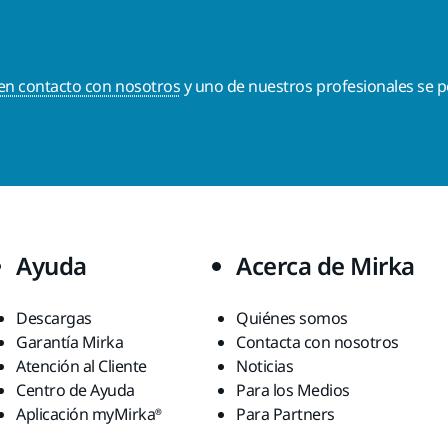
en contacto con nosotros
y uno de nuestros profesionales se p
Ayuda
Acerca de Mirka
Descargas
Quiénes somos
Garantía Mirka
Contacta con nosotros
Atención al Cliente
Noticias
Centro de Ayuda
Para los Medios
Aplicación myMirka®
Para Partners