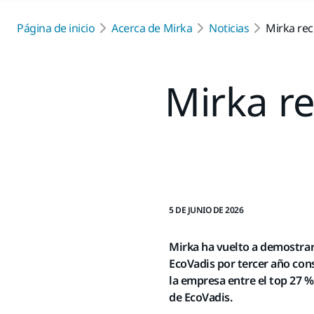
Página de inicio
Acerca de Mirka
Noticias
Mirka rec
Mirka re
5 DE JUNIO DE 2026
Mirka ha vuelto a demostrar
EcoVadis por tercer año cons
la empresa entre el top 27 %
de EcoVadis.