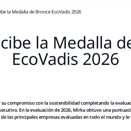
ibe la Medalla de Bronce EcoVadis 2026
cibe la Medalla 
EcoVadis 2026
 su compromiso con la sostenibilidad completando la evaluac
ecutivo. En la evaluación de 2026, Mirka obtuvo una puntuació
 de las principales empresas evaluadas en todo el mundo y le 