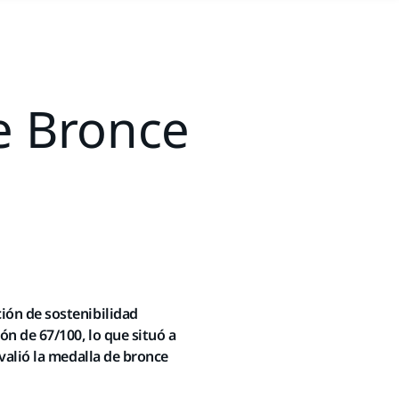
de Bronce
ión de sostenibilidad
n de 67/100, lo que situó a
valió la medalla de bronce