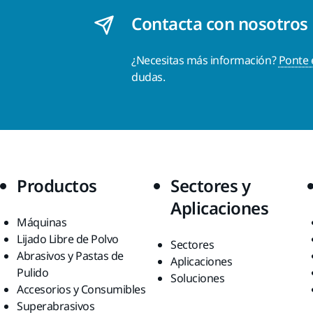
Contacta con nosotros
¿Necesitas más información?
Ponte 
dudas.
Productos
Sectores y
Aplicaciones
Máquinas
Lijado Libre de Polvo
Sectores
Abrasivos y Pastas de
Aplicaciones
Pulido
Soluciones
Accesorios y Consumibles
Superabrasivos