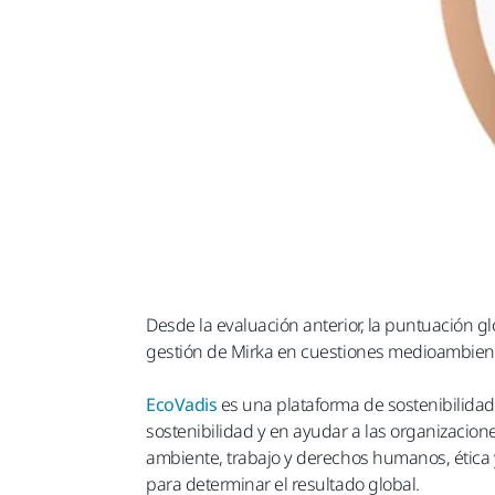
Desde la evaluación anterior, la puntuación 
gestión de Mirka en cuestiones medioambient
EcoVadis
es una plataforma de sostenibilida
sostenibilidad y en ayudar a las organizacione
ambiente, trabajo y derechos humanos, ética
para determinar el resultado global.