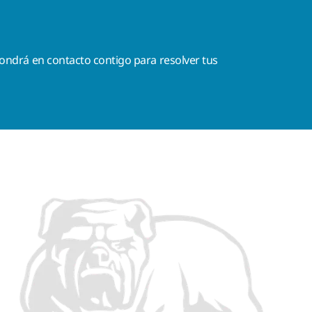
ondrá en contacto contigo para resolver tus