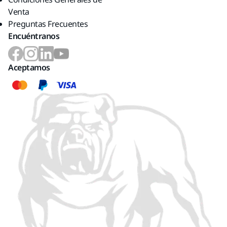
Venta
Preguntas Frecuentes
Encuéntranos
Aceptamos