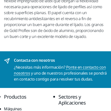
flexible impregnado de latex que otorgan la flexibilidad
necesaria para operaciones de lijado de perfiles así como
sobre superficies planas. El papel cuenta con un
recubrimiento antideslizantes en el reverso a fin de
proporcionar un buen agarre durante el lijado. Los granos
de Gold Proflex son de óxido de aluminio, proporcionando
un buen corte y un excelente modelo de rayado.
Contacta con nosotros
¿Necesitas más información?
Ponte en contacto con
nosotros
y uno de nuestros profesionales se pondrá
en contacto contigo para resolver tus dudas.
Productos
Sectores y
Aplicaciones
Máquinas