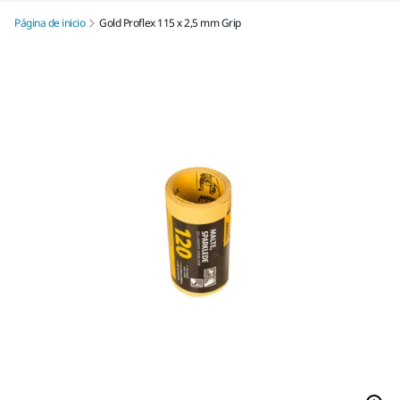
Página de inicio
Gold Proflex 115 x 2,5 mm Grip