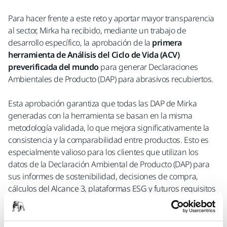
Para hacer frente a este reto y aportar mayor transparencia
al sector, Mirka ha recibido, mediante un trabajo de
desarrollo específico, la aprobación de la
primera
herramienta de Análisis del Ciclo de Vida (ACV)
preverificada del mundo
para generar Declaraciones
Ambientales de Producto (DAP) para abrasivos recubiertos.
Esta aprobación garantiza que todas las DAP de Mirka
generadas con la herramienta se basan en la misma
metodología validada, lo que mejora significativamente la
consistencia y la comparabilidad entre productos. Esto es
especialmente valioso para los clientes que utilizan los
datos de la Declaración Ambiental de Producto (DAP) para
sus informes de sostenibilidad, decisiones de compra,
cálculos del Alcance 3, plataformas ESG y futuros requisitos
del Pasaporte Digital de Producto.
Como primer resultado de este trabajo, Mirka ha publicado