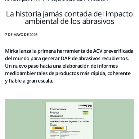
La historia jamás contada del impacto
ambiental de los abrasivos
7 DE MAYO DE 2026
Mirka lanza la primera herramienta de ACV preverificada
del mundo para generar DAP de abrasivos recubiertos.
Un nuevo paso hacia una elaboración de informes
medioambientales de productos más rápida, coherente
y fiable a gran escala.