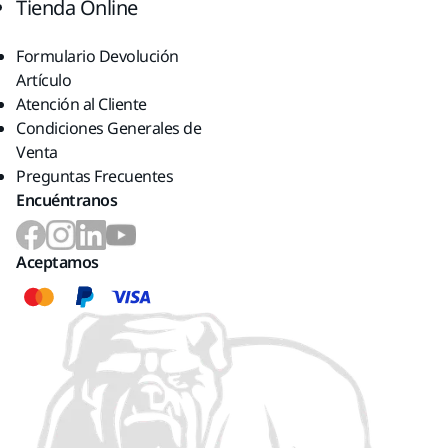
Tienda Online
Formulario Devolución
Artículo
Atención al Cliente
Condiciones Generales de
Venta
Preguntas Frecuentes
Encuéntranos
Aceptamos