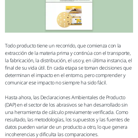
Todo producto tiene un recorrido, que comienza con la
extracción de la materia prima y continúa con el transporte,
la fabricación, la distribución, el uso y, en última instancia, el
final de su vida útil. En cada etapa se toman decisiones que
determinan el impacto en el entorno, pero comprender y
comunicar ese impacto no siempre ha sido fácil.
Hasta ahora, las Declaraciones Ambientales de Producto
(DAP) en el sector de los abrasivos se han desarrollado sin
una herramienta de cálculo previamente verificada. Como
resultado, las metodologías, los supuestos y las fuentes de
datos pueden variar de un producto a otro, lo que genera
incoherencias y dificulta las comparaciones.