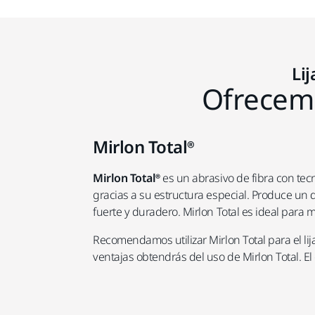
Li
Ofrecemo
Mirlon Total®
Mirlon Total®
es un abrasivo de fibra con tec
gracias a su estructura especial. Produce un 
fuerte y duradero. Mirlon Total es ideal para 
Recomendamos utilizar Mirlon Total para el li
ventajas obtendrás del uso de Mirlon Total. E