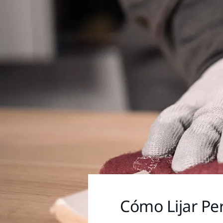
Cómo Lijar Pe