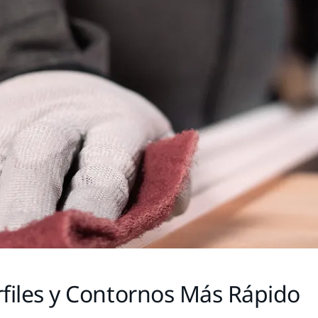
rfiles y Contornos Más Rápido