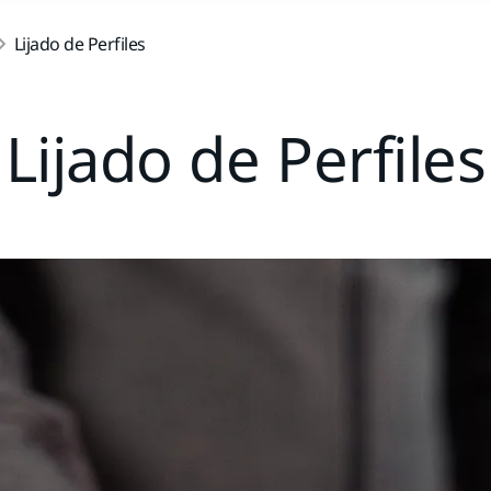
Lijado de Perfiles
Lijado de Perfiles