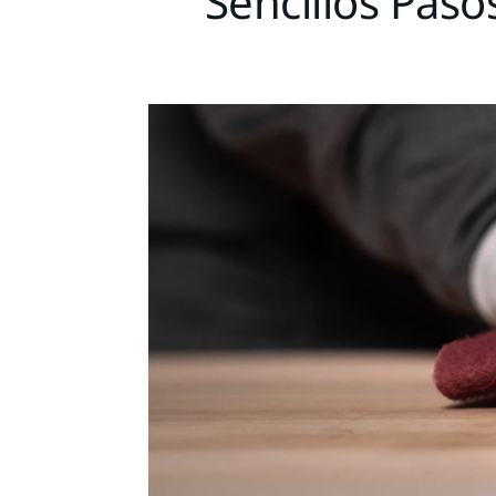
Sencillos Pas