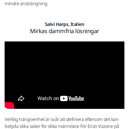
mindre ansträngning
Salvi Harps, Italien
Mirkas dammfria lösningar
Verklig hängivenhet är svår att definiera eftersom det kan
betyda olika saker för olika människor. För Enzo Vizzone på