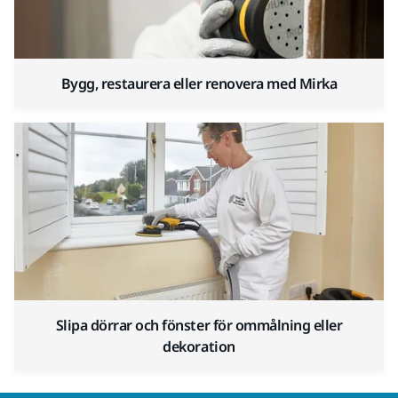
Bygg, restaurera eller renovera med Mirka
Slipa dörrar och fönster för ommålning eller
dekoration