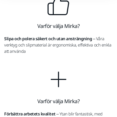
Varför välja Mirka?
Slipa och polera säkert och utan ansträngning
– Våra
verktyg och slipmaterial är ergonomiska, effektiva och enkla
att använda
Varför välja Mirka?
Förbättra arbetets kvalitet
– Ytan blir fantastisk, med