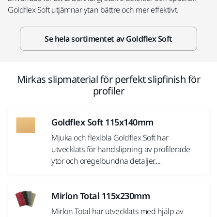
Goldflex Soft utjämnar ytan bättre och mer effektivt.
Se hela sortimentet av Goldflex Soft
Mirkas slipmaterial för perfekt slipfinish för
profiler
Goldflex Soft 115x140mm
Mjuka och flexibla Goldflex Soft har
utvecklats för handslipning av profilerade
ytor och oregelbundna detaljer....
Mirlon Total 115x230mm
Mirlon Total har utvecklats med hjälp av