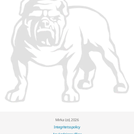
Mirka Ltd, 2026
Integritetsspolicy