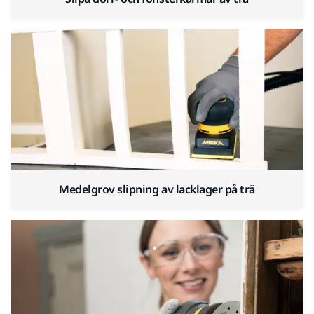
Medelgrov slipning av lacklager på trä