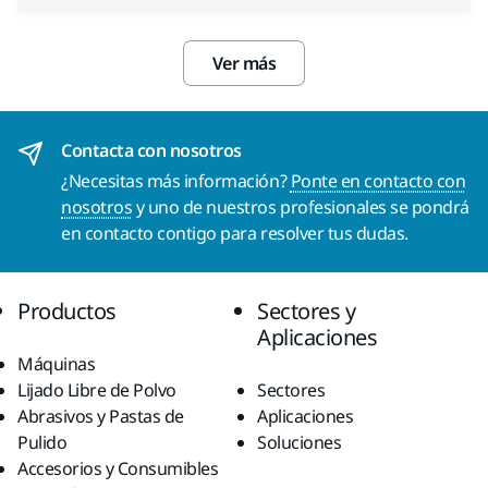
Ver más
Contacta con nosotros
¿Necesitas más información?
Ponte en contacto con
nosotros
y uno de nuestros profesionales se pondrá
en contacto contigo para resolver tus dudas.
Productos
Sectores y
Aplicaciones
Máquinas
Lijado Libre de Polvo
Sectores
Abrasivos y Pastas de
Aplicaciones
Pulido
Soluciones
Accesorios y Consumibles