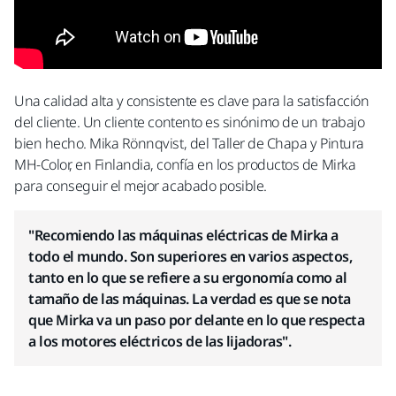
Una calidad alta y consistente es clave para la satisfacción
del cliente. Un cliente contento es sinónimo de un trabajo
bien hecho. Mika Rönnqvist, del Taller de Chapa y Pintura
MH-Color, en Finlandia, confía en los productos de Mirka
para conseguir el mejor acabado posible.
"Recomiendo las máquinas eléctricas de Mirka a
todo el mundo. Son superiores en varios aspectos,
tanto en lo que se refiere a su ergonomía como al
tamaño de las máquinas. La verdad es que se nota
que Mirka va un paso por delante en lo que respecta
a los motores eléctricos de las lijadoras".