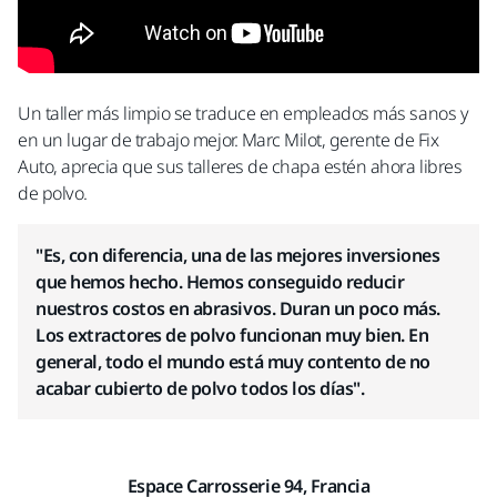
Un taller más limpio se traduce en empleados más sanos y
en un lugar de trabajo mejor. Marc Milot, gerente de Fix
Auto, aprecia que sus talleres de chapa estén ahora libres
de polvo.
"Es, con diferencia, una de las mejores inversiones
que hemos hecho. Hemos conseguido reducir
nuestros costos en abrasivos. Duran un poco más.
Los extractores de polvo funcionan muy bien. En
general, todo el mundo está muy contento de no
acabar cubierto de polvo todos los días".
Espace Carrosserie 94, Francia