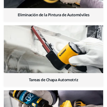
Eliminación de la Pintura de Automóviles
Tareas de Chapa Automotriz