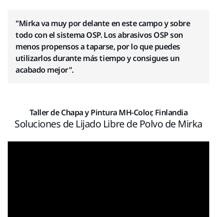
"Mirka va muy por delante en este campo y sobre
todo con el sistema OSP. Los abrasivos OSP son
menos propensos a taparse, por lo que puedes
utilizarlos durante más tiempo y consigues un
acabado mejor".
Taller de Chapa y Pintura MH-Color, Finlandia
Soluciones de Lijado Libre de Polvo de Mirka