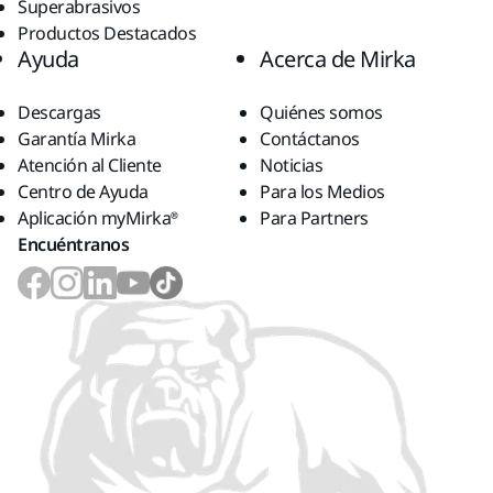
Superabrasivos
Productos Destacados
Ayuda
Acerca de Mirka
Descargas
Quiénes somos
Garantía Mirka
Contáctanos
Atención al Cliente
Noticias
Centro de Ayuda
Para los Medios
Aplicación myMirka®
Para Partners
Encuéntranos