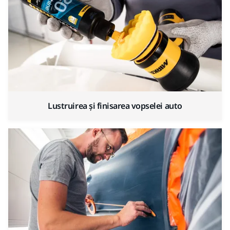
Lustruirea și finisarea vopselei auto