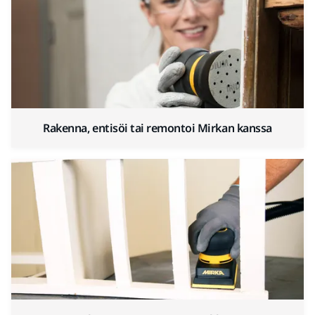
Rakenna, entisöi tai remontoi Mirkan kanssa