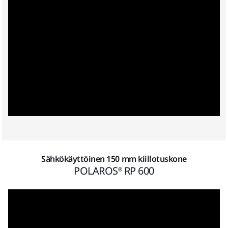
Sähkökäyttöinen 150 mm kiillotuskone
POLAROS® RP 600