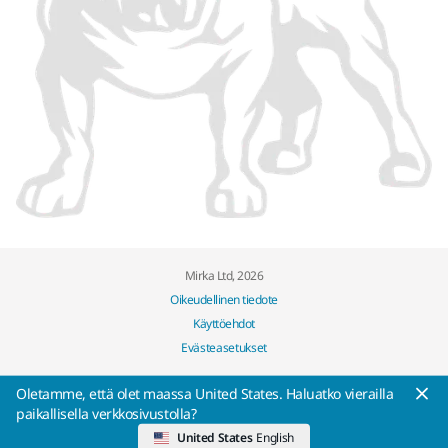
Mirka Ltd, 2026
Oikeudellinen tiedote
Käyttöehdot
Evästeasetukset
Oletamme, että olet maassa United States. Haluatko vierailla
paikallisella verkkosivustolla?
United States
English