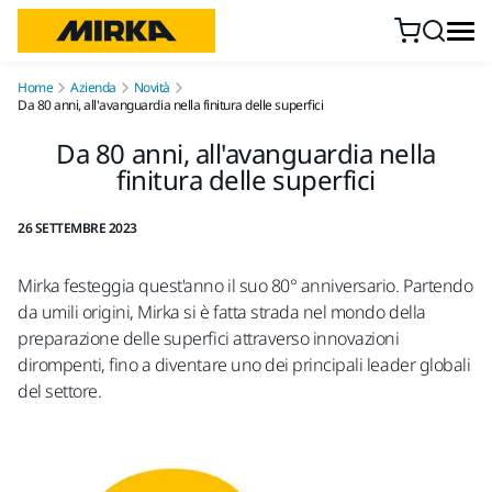
Vai al contenuto
Home
Azienda
Novità
Da 80 anni, all'avanguardia nella finitura delle superfici
Da 80 anni, all'avanguardia nella
finitura delle superfici
26 SETTEMBRE 2023
Mirka festeggia quest'anno il suo 80° anniversario. Partendo
da umili origini, Mirka si è fatta strada nel mondo della
preparazione delle superfici attraverso innovazioni
dirompenti, fino a diventare uno dei principali leader globali
del settore.