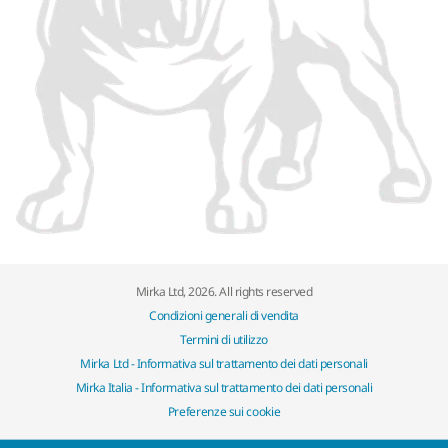
Mirka Ltd, 2026. All rights reserved
Condizioni generali di vendita
Termini di utilizzo
Mirka Ltd - Informativa sul trattamento dei dati personali
Mirka Italia - Informativa sul trattamento dei dati personali
Preferenze sui cookie