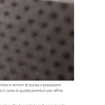
iore in termini di durata e prestazioni.
o in carta di qualità premium per offrire