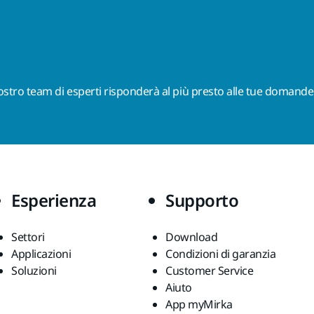
nostro team di esperti risponderà al più presto alle tue domande
Esperienza
Supporto
Settori
Download
Applicazioni
Condizioni di garanzia
Soluzioni
Customer Service
Aiuto
App myMirka