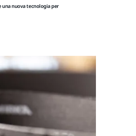
e una nuova tecnologia per