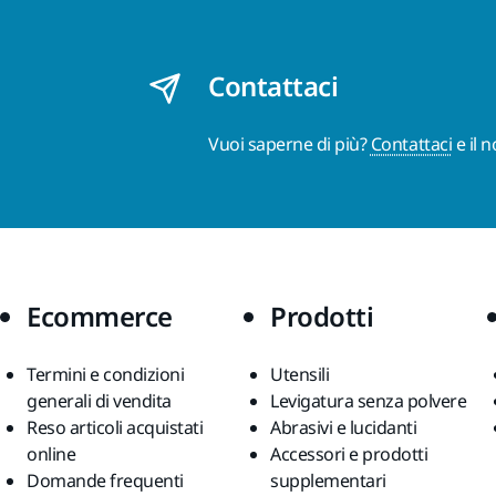
Contattaci
Vuoi saperne di più?
Contattaci
e il 
Ecommerce
Prodotti
Termini e condizioni
Utensili
generali di vendita
Levigatura senza polvere
Reso articoli acquistati
Abrasivi e lucidanti
online
Accessori e prodotti
Domande frequenti
supplementari