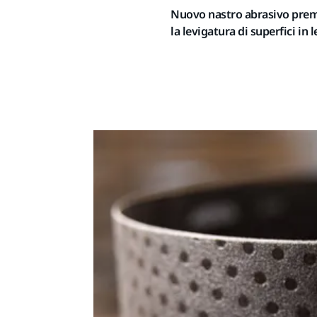
Nuovo nastro abrasivo prem
la levigatura di superfici in l