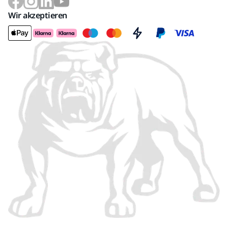
Wir akzeptieren