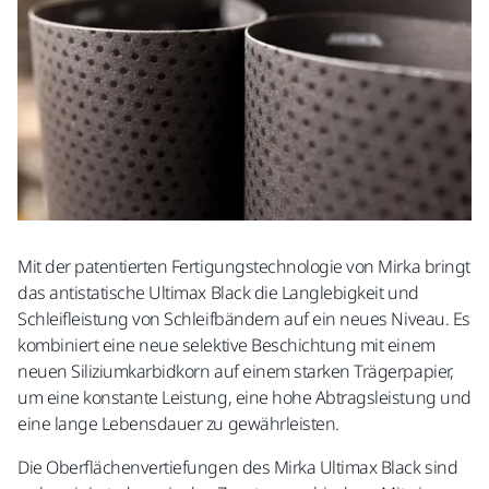
Mit der patentierten Fertigungstechnologie von Mirka bringt
das antistatische Ultimax Black die Langlebigkeit und
Schleifleistung von Schleifbändern auf ein neues Niveau. Es
kombiniert eine neue selektive Beschichtung mit einem
neuen Siliziumkarbidkorn auf einem starken Trägerpapier,
um eine konstante Leistung, eine hohe Abtragsleistung und
eine lange Lebensdauer zu gewährleisten.
Die Oberflächenvertiefungen des Mirka Ultimax Black sind