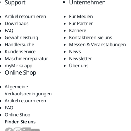
Support
Unternehmen
Artikel retournieren
Für Medien
Downloads
Für Partner
FAQ
Karriere
Gewährleistung
Kontaktieren Sie uns
Händlersuche
Messen & Veranstaltungen
Kundenservice
News
Maschinenreparatur
Newsletter
myMirka app
Über uns
Online Shop
Allgemeine
Verkaufsbedingungen
Artikel retournieren
FAQ
Online Shop
Finden Sie uns