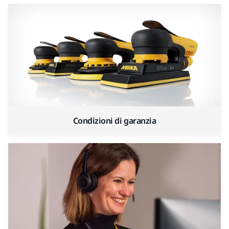
Condizioni di garanzia