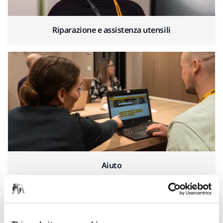
Riparazione e assistenza utensili
Aiuto