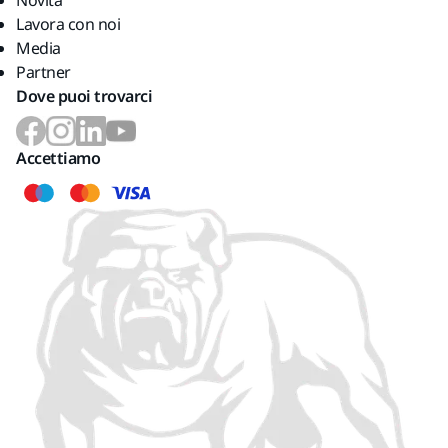
Novità
Lavora con noi
Media
Partner
Dove puoi trovarci
Accettiamo