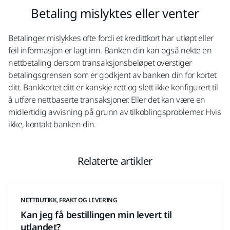
Betaling mislyktes eller venter
Betalinger mislykkes ofte fordi et kredittkort har utløpt eller
feil informasjon er lagt inn. Banken din kan også nekte en
nettbetaling dersom transaksjonsbeløpet overstiger
betalingsgrensen som er godkjent av banken din for kortet
ditt. Bankkortet ditt er kanskje rett og slett ikke konfigurert til
å utføre nettbaserte transaksjoner. Eller det kan være en
midlertidig avvisning på grunn av tilkoblingsproblemer. Hvis
ikke, kontakt banken din.
Relaterte artikler
NETTBUTIKK, FRAKT OG LEVERING
Kan jeg få bestillingen min levert til
utlandet?