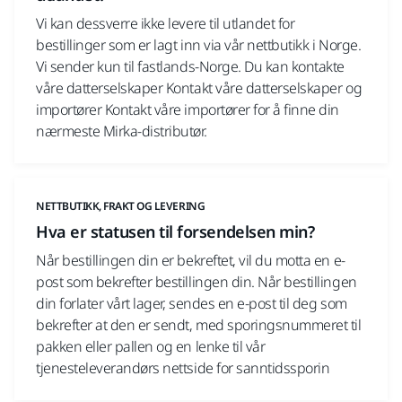
Vi kan dessverre ikke levere til utlandet for
bestillinger som er lagt inn via vår nettbutikk i Norge.
Vi sender kun til fastlands-Norge. Du kan kontakte
våre datterselskaper Kontakt våre datterselskaper og
importører Kontakt våre importører for å finne din
nærmeste Mirka-distributør.
NETTBUTIKK, FRAKT OG LEVERING
Hva er statusen til forsendelsen min?
Når bestillingen din er bekreftet, vil du motta en e-
post som bekrefter bestillingen din. Når bestillingen
din forlater vårt lager, sendes en e-post til deg som
bekrefter at den er sendt, med sporingsnummeret til
pakken eller pallen og en lenke til vår
tjenesteleverandørs nettside for sanntidssporin