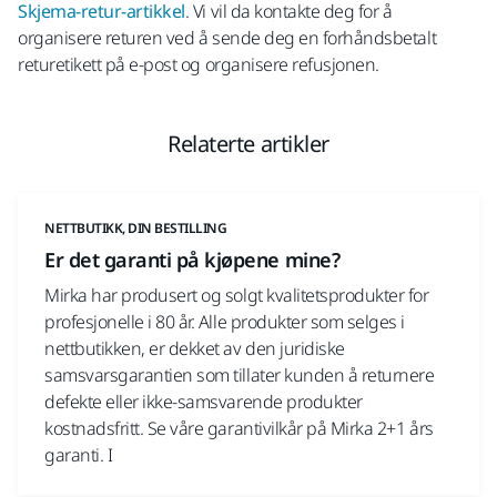
Skjema-retur-artikkel
. Vi vil da kontakte deg for å
organisere returen ved å sende deg en forhåndsbetalt
returetikett på e-post og organisere refusjonen.
Relaterte artikler
NETTBUTIKK, DIN BESTILLING
Er det garanti på kjøpene mine?
Mirka har produsert og solgt kvalitetsprodukter for
profesjonelle i 80 år. Alle produkter som selges i
nettbutikken, er dekket av den juridiske
samsvarsgarantien som tillater kunden å returnere
defekte eller ikke-samsvarende produkter
kostnadsfritt. Se våre garantivilkår på Mirka 2+1 års
garanti. I