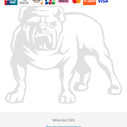
Mirka Ltd, 2026
Personvernretningslinjer