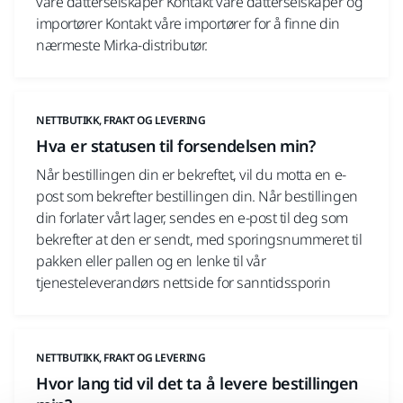
våre datterselskaper Kontakt våre datterselskaper og
importører Kontakt våre importører for å finne din
nærmeste Mirka-distributør.
NETTBUTIKK, FRAKT OG LEVERING
Hva er statusen til forsendelsen min?
Når bestillingen din er bekreftet, vil du motta en e-
post som bekrefter bestillingen din. Når bestillingen
din forlater vårt lager, sendes en e-post til deg som
bekrefter at den er sendt, med sporingsnummeret til
pakken eller pallen og en lenke til vår
tjenesteleverandørs nettside for sanntidssporin
NETTBUTIKK, FRAKT OG LEVERING
Hvor lang tid vil det ta å levere bestillingen