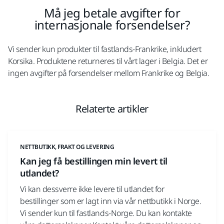
Må jeg betale avgifter for
internasjonale forsendelser?
Vi sender kun produkter til fastlands-Frankrike, inkludert
Korsika. Produktene returneres til vårt lager i Belgia. Det er
ingen avgifter på forsendelser mellom Frankrike og Belgia.
Relaterte artikler
NETTBUTIKK, FRAKT OG LEVERING
Kan jeg få bestillingen min levert til
utlandet?
Vi kan dessverre ikke levere til utlandet for
bestillinger som er lagt inn via vår nettbutikk i Norge.
Vi sender kun til fastlands-Norge. Du kan kontakte