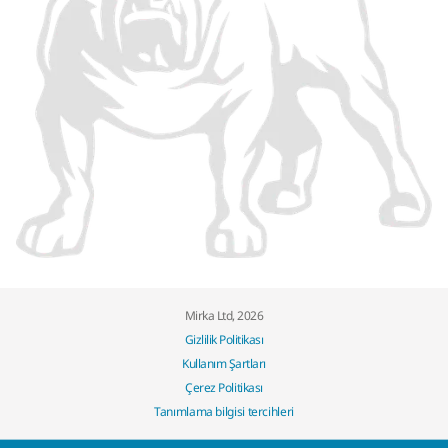
Mirka Ltd, 2026
Gizlilik Politikası
Kullanım Şartları
Çerez Politikası
Tanımlama bilgisi tercihleri