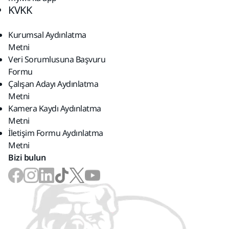
KVKK
Kurumsal Aydınlatma
Metni
Veri Sorumlusuna Başvuru
Formu
Çalışan Adayı Aydınlatma
Metni
Kamera Kaydı Aydınlatma
Metni
İletişim Formu Aydınlatma
Metni
Bizi bulun