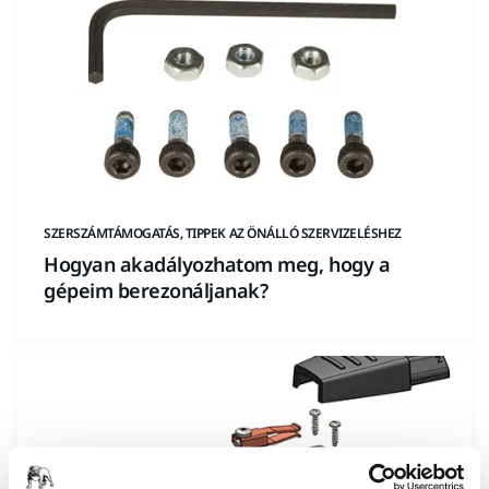
SZERSZÁMTÁMOGATÁS, TIPPEK AZ ÖNÁLLÓ SZERVIZELÉSHEZ
Hogyan akadályozhatom meg, hogy a
gépeim berezonáljanak?