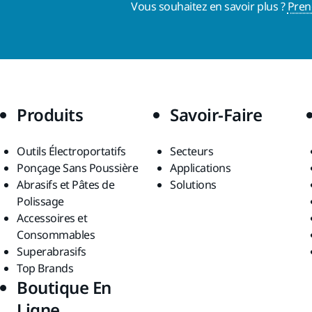
Vous souhaitez en savoir plus ?
Pren
Produits
Savoir-Faire
Outils Électroportatifs
Secteurs
Ponçage Sans Poussière
Applications
Abrasifs et Pâtes de
Solutions
Polissage
Accessoires et
Consommables
Superabrasifs
Top Brands
Boutique En
Ligne