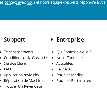
ez contact avec nous
et notre équipe d'experts répondra à vos 
Support
Entreprise
Téléchargements
Qui Sommes-Nous ?
Conditions de la Garantie
Nous Contacter
Service Client
Actualités
FAQ
Carrière
Application myMirka
Pour les Médias
Réparation de Machines
Pour les Partenaires
Trouver Un Revendeur