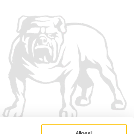
Allow all