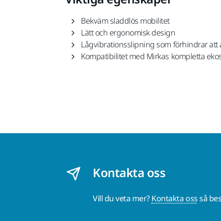
Bekväm sladdlös mobilitet
Lätt och ergonomisk design
Lågvibrationsslipning som förhindrar att
Kompatibilitet med Mirkas kompletta eko
Kontakta oss
Vill du veta mer?
Kontakta oss
så bes