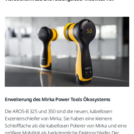
Erweiterung des Mirka Power Tools Ökosystems
Die AROS-B 325 und 350 sind die neuen, kabellosen
Exzenterschleifer von Mirka. Sie haben eine kleinere
Schleiffläche als die kabellosen Polierer von Mirka und eine
größere Mobilität als herkömmliche Elektroschleifer. Der