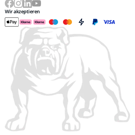
Wir akzeptieren