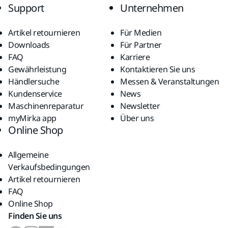
Support
Unternehmen
Artikel retournieren
Für Medien
Downloads
Für Partner
FAQ
Karriere
Gewährleistung
Kontaktieren Sie uns
Händlersuche
Messen & Veranstaltungen
Kundenservice
News
Maschinenreparatur
Newsletter
myMirka app
Über uns
Online Shop
Allgemeine
Verkaufsbedingungen
Artikel retournieren
FAQ
Online Shop
Finden Sie uns