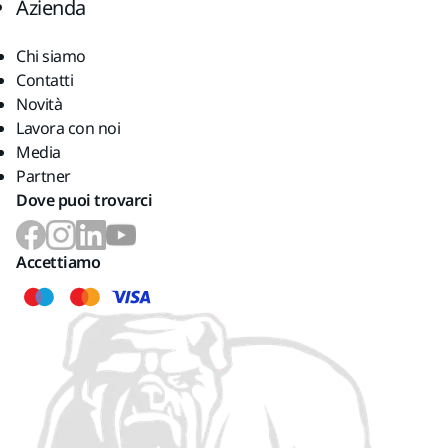
Azienda
Chi siamo
Contatti
Novità
Lavora con noi
Media
Partner
Dove puoi trovarci
Accettiamo