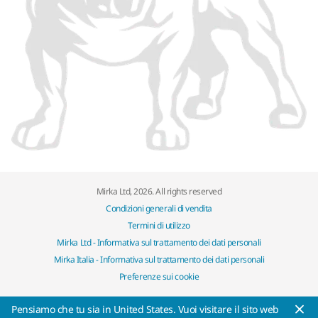
Mirka Ltd, 2026. All rights reserved
Condizioni generali di vendita
Termini di utilizzo
Mirka Ltd - Informativa sul trattamento dei dati personali
Mirka Italia - Informativa sul trattamento dei dati personali
Preferenze sui cookie
Pensiamo che tu sia in United States. Vuoi visitare il sito web