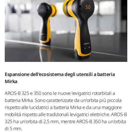
Espansione dell'ecosistema degli utensili a batteria
Mirka
AROS-B 325 e 350 sono le nuove levigatrici rotorbitali a
batteria Mirka. Sono caratterizzate da un'orbita più piccola
rispetto alle lucidatrici a batteria Mirka e da una maggiore
mobilità rispetto alle tradizionali levigatrici elettriche. AROS-B
325 ha un'orbita di 2,5 mm, mentre AROS-B 350 ha un'orbita
di 5 mm.