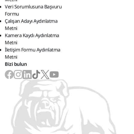
Veri Sorumlusuna Başvuru
Formu
Çalışan Adayı Aydınlatma
Metni
Kamera Kaydı Aydınlatma
Metni
İletişim Formu Aydınlatma
Metni
Bizi bulun