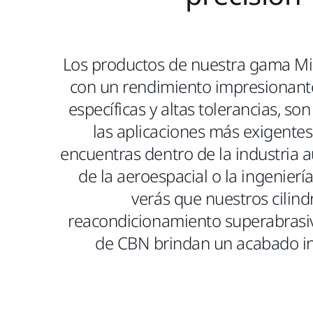
Los productos de nuestra gama Mi
con un rendimiento impresionant
específicas y altas tolerancias, so
las aplicaciones más exigentes.
encuentras dentro de la industria
de la aeroespacial o la ingeniería
verás que nuestros cilind
reacondicionamiento superabrasiv
de CBN brindan un acabado i