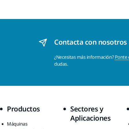
Contacta con nosotros
¿Necesitas más información?
Ponte 
dudas.
Productos
Sectores y
Aplicaciones
Máquinas