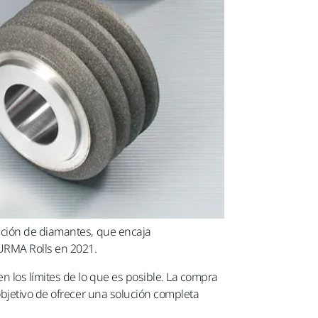
ación de diamantes, que encaja
 URMA Rolls en 2021.
los límites de lo que es posible. La compra
objetivo de ofrecer una solución completa