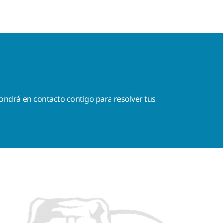
ondrá en contacto contigo para resolver tus