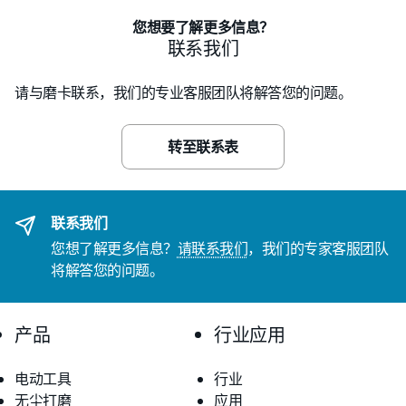
您想要了解更多信息？
联系我们
请与磨卡联系，我们的专业客服团队将解答您的问题。
转至联系表
联系我们
您想了解更多信息？
请联系我们
，我们的专家客服团队
将解答您的问题。
产品
行业应用
电动工具
行业
无尘打磨
应用