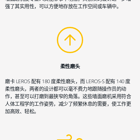
强了其实用性，可以方便地存放在工作空间或车辆中。
柔性磨头
磨卡 LEROS 配有 180 度柔性磨头，而 LEROS-S 配有 140 度
柔性磨头，两者的设计都可以毫不费力地跟随操作员的动
作，甚至可以打磨到最狭窄的角落。这些墙面磨机采用符合
人体工程学的工作姿势，减少了频繁休息的需要，使工作更
加高效、轻松。