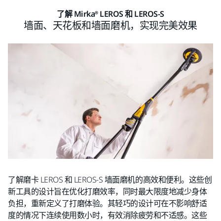
了解 Mirka® LEROS 和 LEROS-S
墙面、天花板和墙面磨机，实现完美效果
了解磨卡 LEROS 和 LEROS-S 墙面磨机的高效和便利。这些创
新工具的设计旨在优化打磨效率，同时最大限度地减少身体
负担，重新定义了打磨体验。其轻巧的设计可在不影响舒适
度的情况下连续使用数小时，有效消除疲劳和不适感。这些