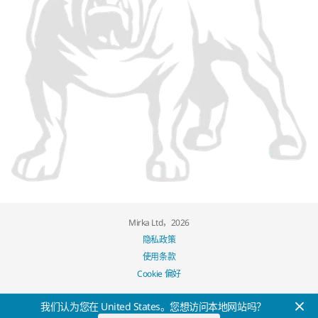
Mirka Ltd，2026
隐私政策
使用条款
Cookie 偏好
我们认为您在 United States。您想访问本地网站吗？