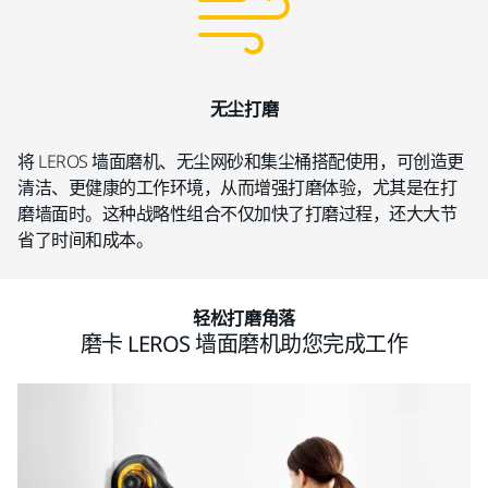
无尘打磨
将 LEROS 墙面磨机、无尘网砂和集尘桶搭配使用，可创造更
清洁、更健康的工作环境，从而增强打磨体验，尤其是在打
磨墙面时。这种战略性组合不仅加快了打磨过程，还大大节
省了时间和成本。
轻松打磨角落
磨卡 LEROS 墙面磨机助您完成工作