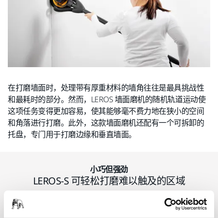
在打磨墙面时，处理带有厚重材料的墙角往往是最具挑战性
和最耗时的部分。然而，LEROS 墙面磨机的随机轨道运动使
这项任务变得更加容易，使其能够毫不费力地在狭小的空间
和角落进行打磨。此外，这款墙面磨机还配有一个可拆卸的
托盘，专门用于打磨边缘和垂直墙面。
小巧但强劲
LEROS-S 可轻松打磨难以触及的区域