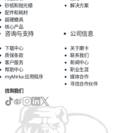
砂纸和抛光蜡
解决方案
配件和耗材
超硬磨具
核心产品
咨询与支持
公司信息
下载中心
关于磨卡
质保条款
联系我们
客户服务
新闻中心
帮助中心
职业生涯
myMirka 应用程序
媒体合作
寻找合作伙伴
找到我们