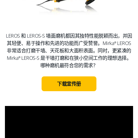
LEROS 和 LEROS-S 墙面磨机都因其独特性能脱颖而出，并因
其轻便、易于操作和先进的功能而广受赞誉。Mirka® LEROS
非常适合打磨干墙、天花板和大面积表面。同时，更紧凑的
Mirka® LEROS-S 是干墙打磨和在狭小空间工作的理想选择。
哪种磨机最符合您的需求？
下载宣传册