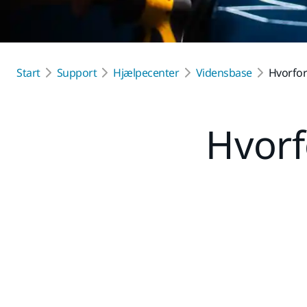
Start
Support
Hjælpecenter
Vidensbase
Hvorfor
Hvorf