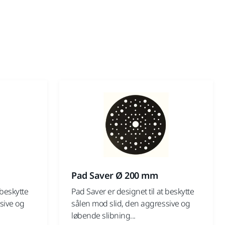
Pad Saver Ø 200 mm
 beskytte
Pad Saver er designet til at beskytte
sive og
sålen mod slid, den aggressive og
løbende slibning...