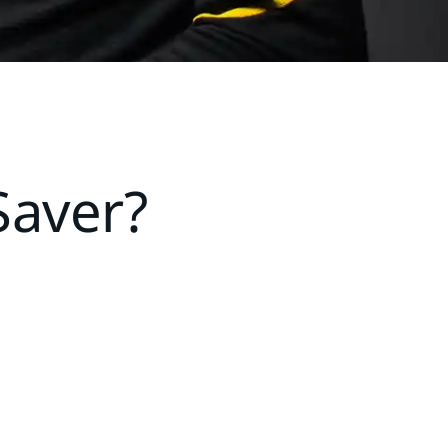
Saver?