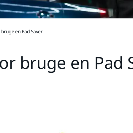
 bruge en Pad Saver
or bruge en Pad 