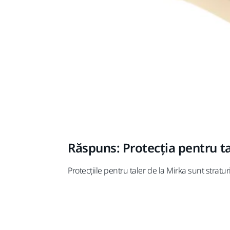
Răspuns: Protecția pentru ta
Protecțiile pentru taler de la Mirka sunt stratur