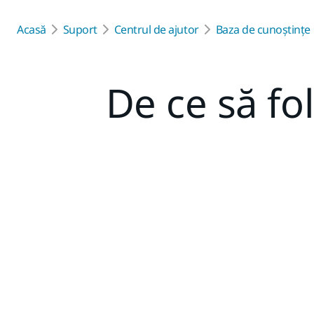
Acasă
Suport
Centrul de ajutor
Baza de cunoștințe
De ce să fol