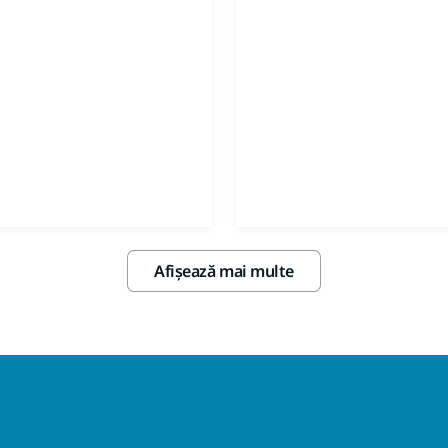
Afișează mai multe