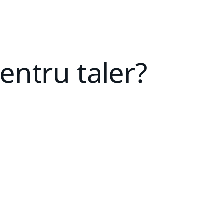
pentru taler?