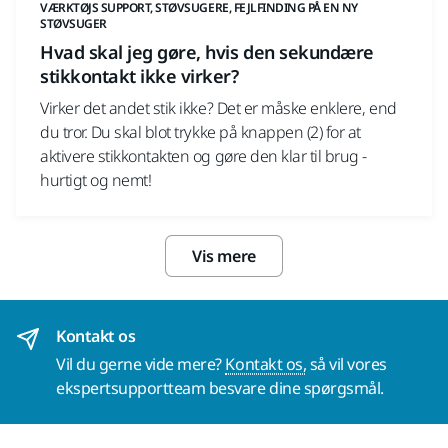
VÆRKTØJS SUPPORT, STØVSUGERE, FEJLFINDING PÅ EN NY
STØVSUGER
Hvad skal jeg gøre, hvis den sekundære
stikkontakt ikke virker?
Virker det andet stik ikke? Det er måske enklere, end
du tror. Du skal blot trykke på knappen (2) for at
aktivere stikkontakten og gøre den klar til brug -
hurtigt og nemt!
Vis mere
Kontakt os
Vil du gerne vide mere?
Kontakt os,
så vil vores
ekspertsupportteam besvare dine spørgsmål.