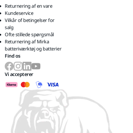
Returnering af en vare
Kundeservice
Vilkår of betingelser for
salg
Ofte stillede spørgsmål
Returnering af Mirka
batteriværktøj og batterier
Find os
Vi accepterer