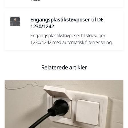
Engangsplastikstøvposer til DE
1230/1242
Engangsplastikstøvposer til støvsuger
1230/1242 med automatisk filterrensning.
Relaterede artikler