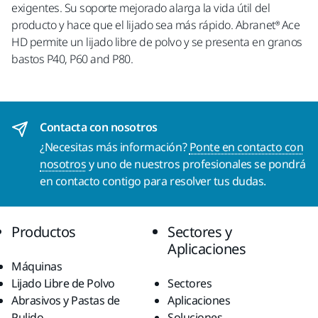
exigentes. Su soporte mejorado alarga la vida útil del
producto y hace que el lijado sea más rápido. Abranet® Ace
HD permite un lijado libre de polvo y se presenta en granos
bastos P40, P60 and P80.
Contacta con nosotros
¿Necesitas más información?
Ponte en contacto con
nosotros
y uno de nuestros profesionales se pondrá
en contacto contigo para resolver tus dudas.
Productos
Sectores y
Aplicaciones
Máquinas
Lijado Libre de Polvo
Sectores
Abrasivos y Pastas de
Aplicaciones
Pulido
Soluciones