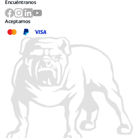
Encuéntranos
Aceptamos