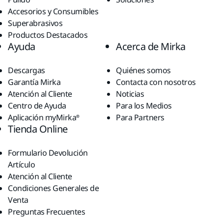
Accesorios y Consumibles
Superabrasivos
Productos Destacados
Ayuda
Acerca de Mirka
Descargas
Quiénes somos
Garantía Mirka
Contacta con nosotros
Atención al Cliente
Noticias
Centro de Ayuda
Para los Medios
Aplicación myMirka®
Para Partners
Tienda Online
Formulario Devolución
Artículo
Atención al Cliente
Condiciones Generales de
Venta
Preguntas Frecuentes