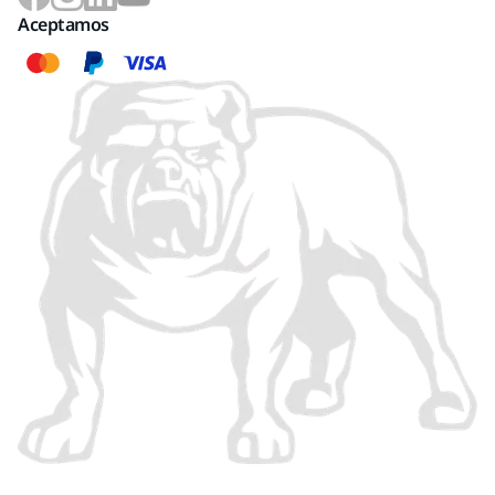
Aceptamos