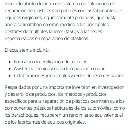
mercado al introducir un ecosistema con soluciones de
reparación de plásticos compatibles con los fabricantes de
equipos originales, rigurosamente probadas, que hasta
ahora se limitaban en gran medida a los principales
gestores de múltiples talleres (MSO) y a las redes
especializadas en reparación de plásticos.
El ecosistema incluirá:
Formación y certificación de técnicos
Asistencia técnica y guía de reparación online
Colaboraciones industriales y redes de recomendación
Respaldados por una importante inversión en investigación
y desarrollo de productos, los métodos y productos
específicos para la reparación de plásticos permiten que los
componentes plásticos habituales de los automóviles, como
los parachoques, recuperen un rendimiento equivalente al
de los fabricantes de equipos originales.