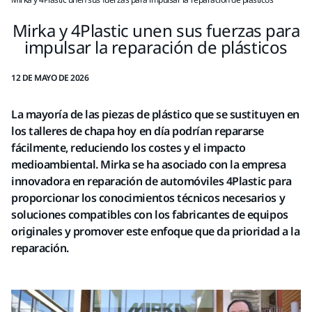
Mirka y 4Plastic unen sus fuerzas para
impulsar la reparación de plásticos
12 DE MAYO DE 2026
La mayoría de las piezas de plástico que se sustituyen en
los talleres de chapa hoy en día podrían repararse
fácilmente, reduciendo los costes y el impacto
medioambiental. Mirka se ha asociado con la empresa
innovadora en reparación de automóviles 4Plastic para
proporcionar los conocimientos técnicos necesarios y
soluciones compatibles con los fabricantes de equipos
originales y promover este enfoque que da prioridad a la
reparación.