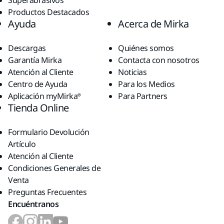
Superabrasivos
Productos Destacados
Ayuda
Acerca de Mirka
Descargas
Quiénes somos
Garantía Mirka
Contacta con nosotros
Atención al Cliente
Noticias
Centro de Ayuda
Para los Medios
Aplicación myMirka®
Para Partners
Tienda Online
Formulario Devolución
Artículo
Atención al Cliente
Condiciones Generales de
Venta
Preguntas Frecuentes
Encuéntranos