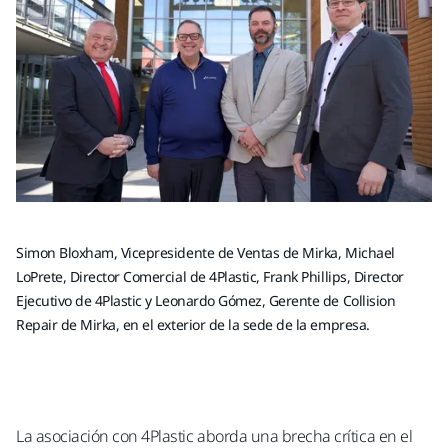
Simon Bloxham, Vicepresidente de Ventas de Mirka, Michael
LoPrete, Director Comercial de 4Plastic, Frank Phillips, Director
Ejecutivo de 4Plastic y Leonardo Gómez, Gerente de Collision
Repair de Mirka, en el exterior de la sede de la empresa.
La asociación con 4Plastic aborda una brecha crítica en el