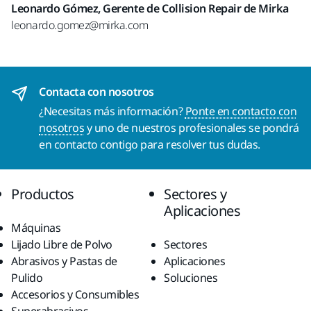
Leonardo Gómez, Gerente de Collision Repair de Mirka
leonardo.gomez@mirka.com
Contacta con nosotros
¿Necesitas más información?
Ponte en contacto con
nosotros
y uno de nuestros profesionales se pondrá
en contacto contigo para resolver tus dudas.
Productos
Sectores y
Aplicaciones
Máquinas
Lijado Libre de Polvo
Sectores
Abrasivos y Pastas de
Aplicaciones
Pulido
Soluciones
Accesorios y Consumibles