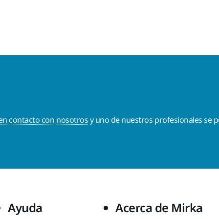
en contacto con nosotros
y uno de nuestros profesionales se p
Ayuda
Acerca de Mirka