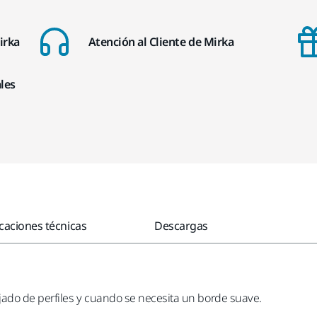
irka
Atención al Cliente de Mirka
les
icaciones técnicas
Descargas
ado de perfiles y cuando se necesita un borde suave.