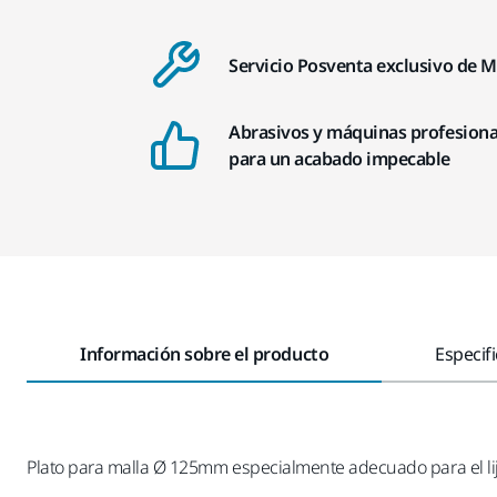
Servicio Posventa exclusivo de M
Abrasivos y máquinas profesiona
para un acabado impecable
Información sobre el producto
Especif
Plato para malla Ø 125mm especialmente adecuado para el lij