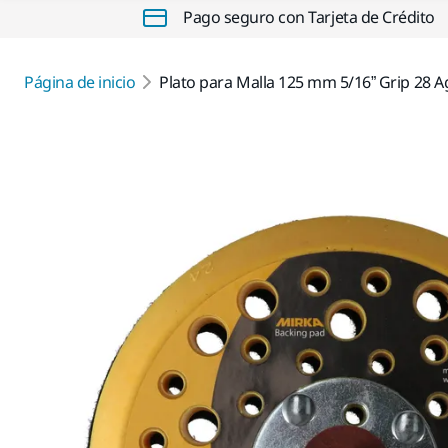
Pago seguro con Tarjeta de Crédito
Página de inicio
Plato para Malla 125 mm 5/16” Grip 28 A