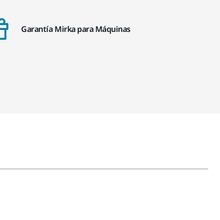
Garantía Mirka para Máquinas