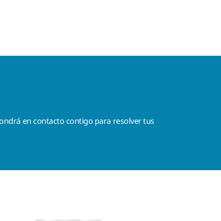
ondrá en contacto contigo para resolver tus