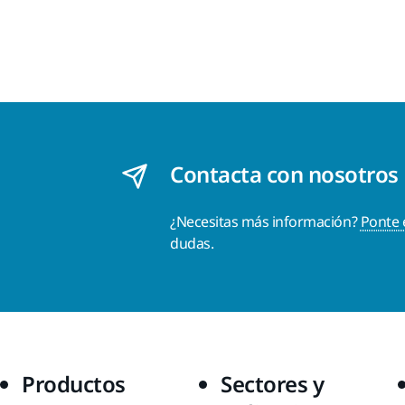
Contacta con nosotros
¿Necesitas más información?
Ponte 
dudas.
Productos
Sectores y