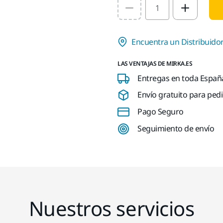
Select quantity value
Encuentra un Distribuido
LAS VENTAJAS DE MIRKA.ES
Entregas en toda España 
Envío gratuito para pedi
Pago Seguro
Seguimiento de envío
Nuestros servicios