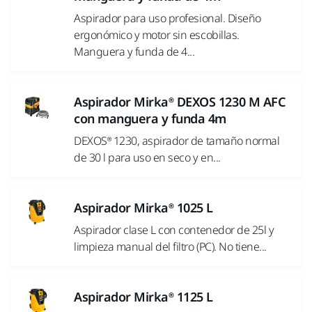
Aspirador para uso profesional. Diseño
ergonómico y motor sin escobillas.
Manguera y funda de 4...
Aspirador Mirka® DEXOS 1230 M AFC
con manguera y funda 4m
DEXOS® 1230, aspirador de tamaño normal
de 30 l para uso en seco y en...
Aspirador Mirka® 1025 L
Aspirador clase L con contenedor de 25l y
limpieza manual del filtro (PC). No tiene...
Aspirador Mirka® 1125 L