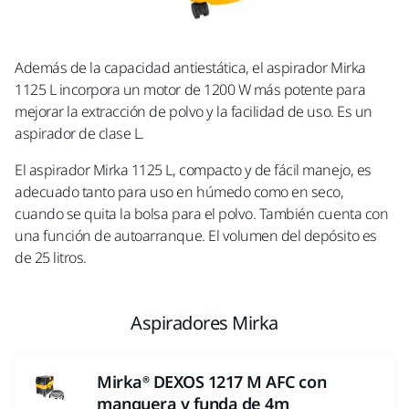
Además de la capacidad antiestática, el aspirador Mirka
1125 L incorpora un motor de 1200 W más potente para
mejorar la extracción de polvo y la facilidad de uso. Es un
aspirador de clase L.
El aspirador Mirka 1125 L, compacto y de fácil manejo, es
adecuado tanto para uso en húmedo como en seco,
cuando se quita la bolsa para el polvo. También cuenta con
una función de autoarranque. El volumen del depósito es
de 25 litros.
Aspiradores Mirka
Mirka® DEXOS 1217 M AFC con
manguera y funda de 4m