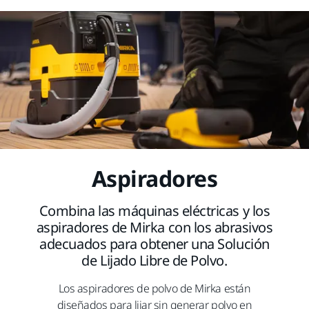
Aspiradores
Combina las máquinas eléctricas y los
aspiradores de Mirka con los abrasivos
adecuados para obtener una Solución
de Lijado Libre de Polvo.
Los aspiradores de polvo de Mirka están
diseñados para lijar sin generar polvo en