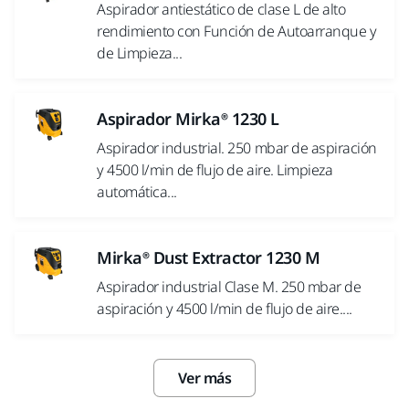
Aspirador antiestático de clase L de alto
rendimiento con Función de Autoarranque y
de Limpieza...
Aspirador Mirka® 1230 L
Aspirador industrial. 250 mbar de aspiración
y 4500 l/min de flujo de aire. Limpieza
automática...
Mirka® Dust Extractor 1230 M
Aspirador industrial Clase M. 250 mbar de
aspiración y 4500 l/min de flujo de aire....
Ver más