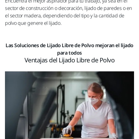
Encuentra el mejor aspirador para tu trabajo, ya sea en el
sector de construcción o decoración, lijado de paredes o en
el sector madera, dependiendo del tipo y la cantidad de
polvo que genere el lijado.
Las Soluciones de Lijado Libre de Polvo mejoran el lijado
para todos
Ventajas del Lijado Libre de Polvo