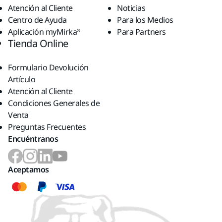
Atención al Cliente
Noticias
Centro de Ayuda
Para los Medios
Aplicación myMirka®
Para Partners
Tienda Online
Formulario Devolución
Artículo
Atención al Cliente
Condiciones Generales de
Venta
Preguntas Frecuentes
Encuéntranos
Aceptamos