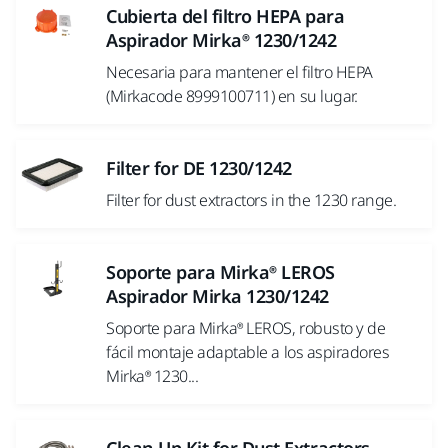
Cubierta del filtro HEPA para
Aspirador Mirka® 1230/1242
Necesaria para mantener el filtro HEPA
(Mirkacode 8999100711) en su lugar.
Filter for DE 1230/1242
Filter for dust extractors in the 1230 range.
Soporte para Mirka® LEROS
Aspirador Mirka 1230/1242
Soporte para Mirka® LEROS, robusto y de
fácil montaje adaptable a los aspiradores
Mirka® 1230...