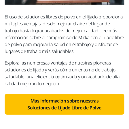
El uso de soluciones libres de polvo en el lijado proporciona
múltiples ventajas, desde mejorar el aire del lugar de
trabajo hasta lograr acabados de mejor calidad. Lee más
información sobre el compromiso de Mirka con el lijado libre
de polvo para mejorar la salud en el trabajo y disfrutar de
lugares de trabajo más saludables.
Explora las numerosas ventajas de nuestras pioneras
soluciones de lijado y verás cómo un entorno de trabajo
saludable, una eficiencia optimizada y un acabado de alta
calidad mejoran tu negocio.
Más información sobre nuestras
Soluciones de Lijado Libre de Polvo