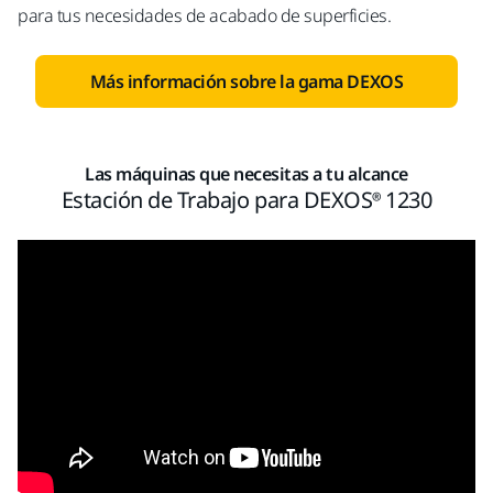
para tus necesidades de acabado de superficies.
Más información sobre la gama DEXOS
Las máquinas que necesitas a tu alcance
Estación de Trabajo para DEXOS® 1230