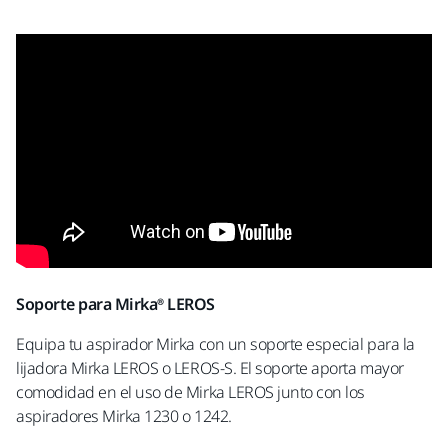
Soporte para Mirka® LEROS
Equipa tu aspirador Mirka con un soporte especial para la
lijadora Mirka LEROS o LEROS-S. El soporte aporta mayor
comodidad en el uso de Mirka LEROS junto con los
aspiradores Mirka 1230 o 1242.