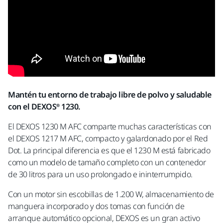
Mantén tu entorno de trabajo libre de polvo y saludable
con el DEXOS® 1230.
El DEXOS 1230 M AFC comparte muchas características con
el DEXOS 1217 M AFC, compacto y galardonado por el Red
Dot. La principal diferencia es que el 1230 M está fabricado
como un modelo de tamaño completo con un contenedor
de 30 litros para un uso prolongado e ininterrumpido.
Con un motor sin escobillas de 1.200 W, almacenamiento de
manguera incorporado y dos tomas con función de
arranque automático opcional, DEXOS es un gran activo