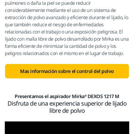
pulmones o daña la piel se puede reducir
considerablemente mediante el uso de un sistema de
extracción de polvo avanzado y eficiente durante el lijado, lo
que también reduce el riesgo de enfermedades
relacionadas con el trabajo o una exposición peligrosa. El
lijado con malla libre de polvo desarrollado por Mirka es una
forma eficiente de minimizar la cantidad de polvo y los
peligros relacionados con el mismo en el lugar de trabajo.
Mas información sobre el control del polvo
Presentamos el aspirador Mirka® DEXOS 1217 M
Disfruta de una experiencia superior de lijado
libre de polvo