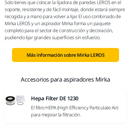
Solo tienes que colocar la lijadora de paredes LEROS en el
soporte, resistente y de fácil montaje, donde estará siempre
recogida y a mano para volver a lijar. El uso combinado de
Mirka LEROS y un aspirador Mirka forma un paquete
completo para el sector de construcción y decoración,
pudiendo lijar grandes superficies sin esfuerzo.
Más información sobre Mirka LEROS
Accesorios para aspiradores Mirka
Hepa Filter DE 1230
El filtro HEPA (High Efficiency Particulate Air)
para mejorar la filtración.