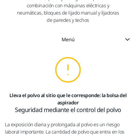
combinación con máquinas eléctricas y
neumáticas, bloques de lijado manual y lijadoras
de paredes y techos
Menú
Lleva el polvo al sitio que le corresponde: la bolsa del
aspirador
Seguridad mediante el control del polvo
La exposición diaria y prolongada al polvo es un riesgo
laboral importante. La cantidad de polvo que entra en los