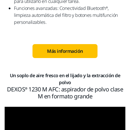
para utilizarlo en cualquier tarea.
Funciones avanzadas: Conectividad Bluetooth®,
limpieza automática del filtro y botones multifunción
personalizables.
Más información
Un soplo de aire fresco en el lijado y la extracción de
polvo
DEXOS® 1230 M AFC: aspirador de polvo clase
M en formato grande