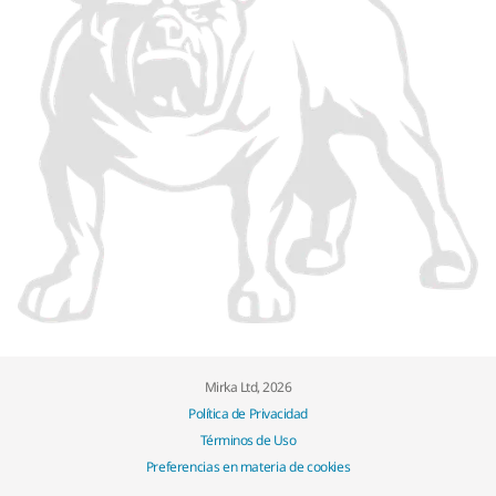
Mirka Ltd, 2026
Política de Privacidad
Términos de Uso
Preferencias en materia de cookies