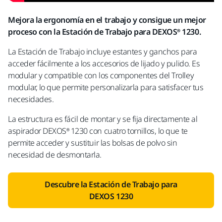
Mejora la ergonomía en el trabajo y consigue un mejor
proceso con la Estación de Trabajo para DEXOS® 1230.
La Estación de Trabajo incluye estantes y ganchos para
acceder fácilmente a los accesorios de lijado y pulido. Es
modular y compatible con los componentes del Trolley
modular, lo que permite personalizarla para satisfacer tus
necesidades.
La estructura es fácil de montar y se fija directamente al
aspirador DEXOS® 1230 con cuatro tornillos, lo que te
permite acceder y sustituir las bolsas de polvo sin
necesidad de desmontarla.
Descubre la Estación de Trabajo para
DEXOS 1230