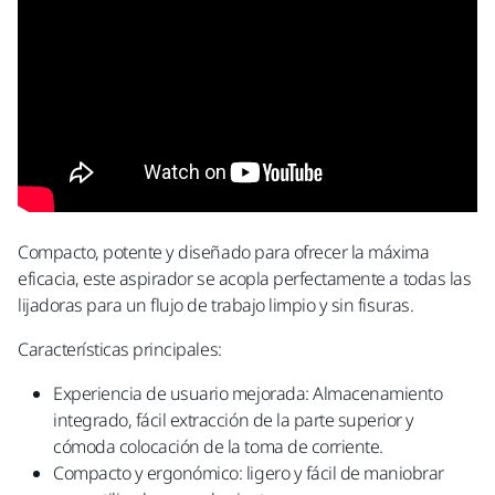
Compacto, potente y diseñado para ofrecer la máxima
eficacia, este aspirador se acopla perfectamente a todas las
lijadoras para un flujo de trabajo limpio y sin fisuras.
Características principales:
Experiencia de usuario mejorada: Almacenamiento
integrado, fácil extracción de la parte superior y
cómoda colocación de la toma de corriente.
Compacto y ergonómico: ligero y fácil de maniobrar