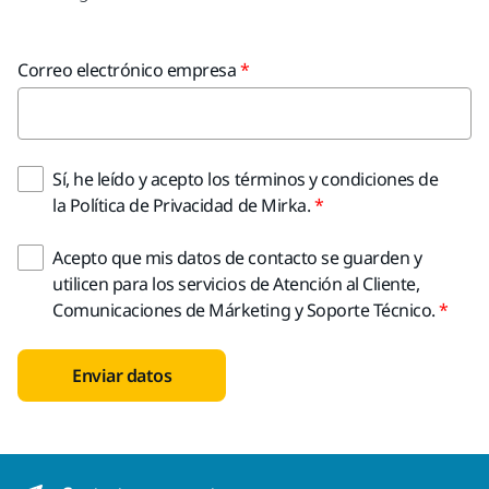
Correo electrónico empresa
Sí, he leído y acepto los términos y condiciones de
la Política de Privacidad de Mirka.
Acepto que mis datos de contacto se guarden y
utilicen para los servicios de Atención al Cliente,
Comunicaciones de Márketing y Soporte Técnico.
Enviar datos