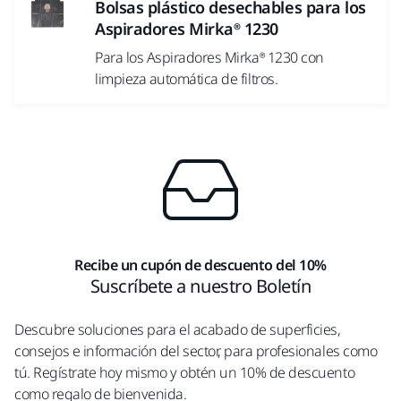
Bolsas plástico desechables para los
Aspiradores Mirka® 1230
Para los Aspiradores Mirka® 1230 con
limpieza automática de filtros.
Recibe un cupón de descuento del 10%
Suscríbete a nuestro Boletín
Descubre soluciones para el acabado de superficies,
consejos e información del sector, para profesionales como
tú. Regístrate hoy mismo y obtén un 10% de descuento
como regalo de bienvenida.