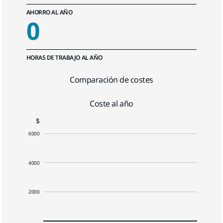
AHORRO AL AÑO
0
HORAS DE TRABAJO AL AÑO
Comparación de costes
Coste al año
$
6000
4000
2000