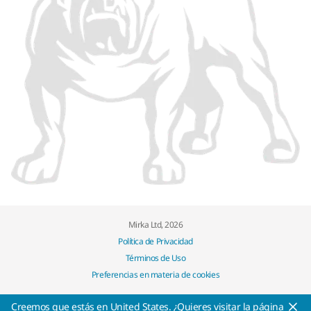
Mirka Ltd, 2026
Política de Privacidad
Términos de Uso
Preferencias en materia de cookies
Creemos que estás en United States. ¿Quieres visitar la página