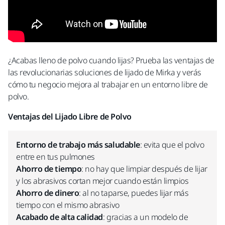
¿Acabas lleno de polvo cuando lijas? Prueba las ventajas de
las revolucionarias soluciones de lijado de Mirka y verás
cómo tu negocio mejora al trabajar en un entorno libre de
polvo.
Ventajas del Lijado Libre de Polvo
Entorno de trabajo más saludable
: evita que el polvo
entre en tus pulmones
Ahorro de tiempo
: no hay que limpiar después de lijar
y los abrasivos cortan mejor cuando están limpios
Ahorro de dinero
: al no taparse, puedes lijar más
tiempo con el mismo abrasivo
Acabado de alta calidad
: gracias a un modelo de