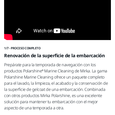
1/7 - PROCESO COMPLETO
P
Renovación de la superficie de la embarcación
Prepárate para la temporada de navegación con los
productos Polarshine® Marine Cleaning de Mirka. La gama
Polarshine Marine Cleaning ofrece un paquete completo
para el lavado, la limpieza, el acabado y la conservación de
la superficie de gelcoat de una embarcación. Combinada
con otros productos Mirka Polarshine, es una excelente
solución para mantener tu embarcación con el mejor
aspecto de una temporada a otra.