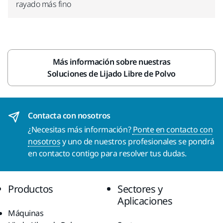
rayado más fino
Más información sobre nuestras
Soluciones de Lijado Libre de Polvo
Contacta con nosotros
¿Necesitas más información?
Ponte en contacto con
nosotros
y uno de nuestros profesionales se pondrá
en contacto contigo para resolver tus dudas.
Productos
Sectores y
Aplicaciones
Máquinas