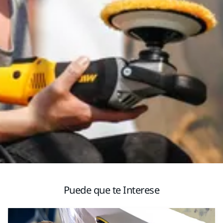
Puede que te Interese