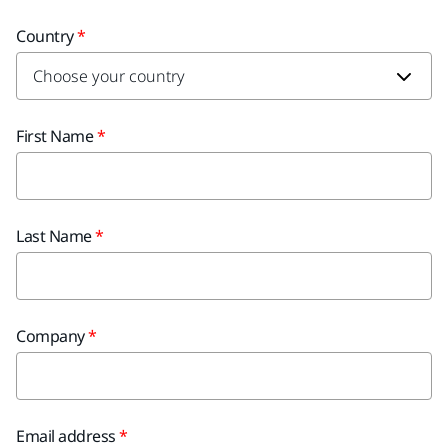
Country
First Name
Last Name
Company
Email address