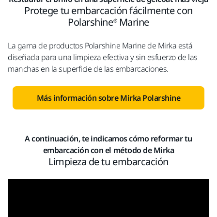
Protege tu embarcación fácilmente con
Polarshine® Marine
La gama de productos Polarshine Marine de Mirka está
diseñada para una limpieza efectiva y sin esfuerzo de las
manchas en la superficie de las embarcaciones.
Más información sobre Mirka Polarshine
A continuación, te indicamos cómo reformar tu
embarcación con el método de Mirka
Limpieza de tu embarcación