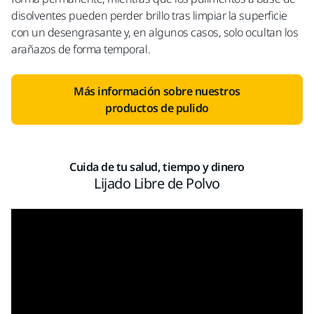
disolventes pueden perder brillo tras limpiar la superficie
con un desengrasante y, en algunos casos, solo ocultan los
arañazos de forma temporal.
Más información sobre nuestros
productos de pulido
Cuida de tu salud, tiempo y dinero
Lijado Libre de Polvo