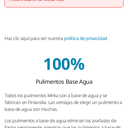
Haz clic aquí para ver nuestra
política de privacidad
.
100%
Pulimentos Base Agua
Todos los pulimentos Mirka son a base de agua y se
fabrican en Finlandia. Las ventajas de elegir un pulimento a
base de agua son muchas.
Los pulimentos a base de agua eliminan los arañazos de
forma permanente, mientras que los pulimentos a base de