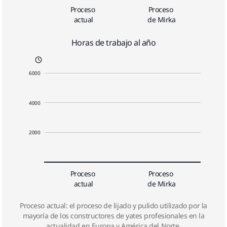
Proceso 
Proceso 
actual
de Mirka
Horas de trabajo al año
6000
4000
2000
Proceso 
Proceso 
actual
de Mirka
Proceso actual: el proceso de lijado y pulido utilizado por la
mayoría de los constructores de yates profesionales en la
actualidad en Europa y América del Norte.