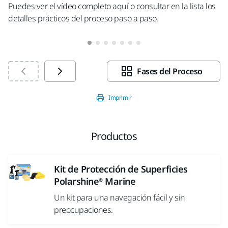
Puedes ver el vídeo completo aquí o consultar en la lista los
detalles prácticos del proceso paso a paso.
Fases del Proceso
Imprimir
Productos
Kit de Protección de Superficies
Polarshine® Marine
Un kit para una navegación fácil y sin
preocupaciones.