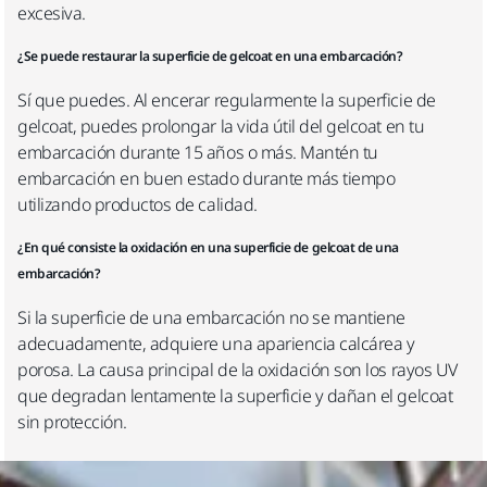
excesiva.
¿Se puede restaurar la superficie de gelcoat en una embarcación?
Sí que puedes. Al encerar regularmente la superficie de
gelcoat, puedes prolongar la vida útil del gelcoat en tu
embarcación durante 15 años o más. Mantén tu
embarcación en buen estado durante más tiempo
utilizando productos de calidad.
¿En qué consiste la oxidación en una superficie de gelcoat de una
embarcación?
Si la superficie de una embarcación no se mantiene
adecuadamente, adquiere una apariencia calcárea y
porosa. La causa principal de la oxidación son los rayos UV
que degradan lentamente la superficie y dañan el gelcoat
sin protección.