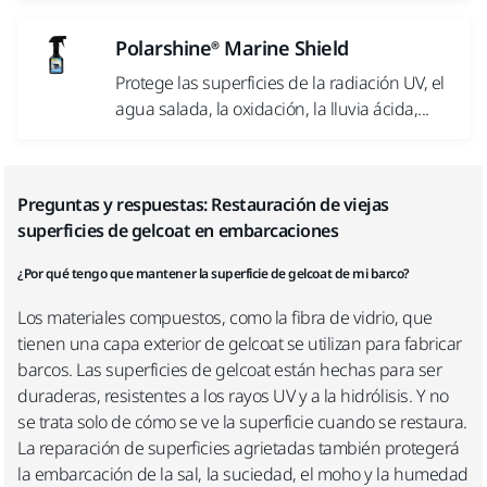
Polarshine® Marine Shield
Protege las superficies de la radiación UV, el
agua salada, la oxidación, la lluvia ácida,...
Preguntas y respuestas: Restauración de viejas
superficies de gelcoat en embarcaciones
¿Por qué tengo que mantener la superficie de gelcoat de mi barco?
Los materiales compuestos, como la fibra de vidrio, que
tienen una capa exterior de gelcoat se utilizan para fabricar
barcos. Las superficies de gelcoat están hechas para ser
duraderas, resistentes a los rayos UV y a la hidrólisis. Y no
se trata solo de cómo se ve la superficie cuando se restaura.
La reparación de superficies agrietadas también protegerá
la embarcación de la sal, la suciedad, el moho y la humedad