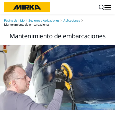
Ir a contenido
Página de inicio
Sectores y Aplicaciones
Aplicaciones
Mantenimiento de embarcaciones
Mantenimiento de embarcaciones