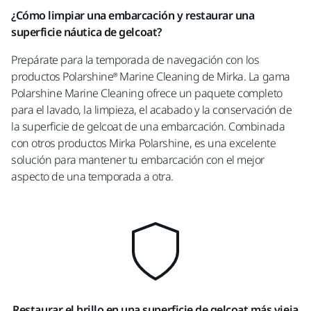
¿Cómo limpiar una embarcación y restaurar una
superficie náutica de gelcoat?
Prepárate para la temporada de navegación con los
productos Polarshine® Marine Cleaning de Mirka. La gama
Polarshine Marine Cleaning ofrece un paquete completo
para el lavado, la limpieza, el acabado y la conservación de
la superficie de gelcoat de una embarcación. Combinada
con otros productos Mirka Polarshine, es una excelente
solución para mantener tu embarcación con el mejor
aspecto de una temporada a otra.
Restaurar el brillo en una superficie de gelcoat más vieja