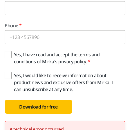
Phone
Yes, I have read and accept the terms and
conditions of Mirka's privacy policy.
Yes, I would like to receive information about
product news and exclusive offers from Mirka. I
can unsubscribe at any time.
Download for free
A technical error occurred.