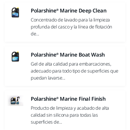
Polarshine® Marine Deep Clean
Concentrado de lavado para la limpieza
profunda del casco y la línea de flotación
de...
Polarshine® Marine Boat Wash
Gel de alta calidad para embarcaciones,
adecuado para todo tipo de superficies que
puedan lavarse...
Polarshine® Marine Final Finish
Producto de limpieza y acabado de alta
calidad sin silicona para todas las
superficies de...