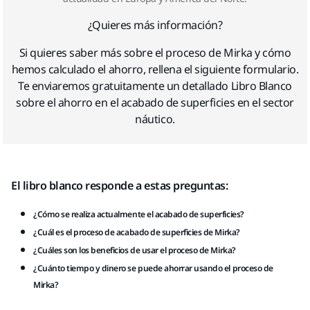
¿Quieres más información?
Si quieres saber más sobre el proceso de Mirka y cómo
hemos calculado el ahorro, rellena el siguiente formulario.
Te enviaremos gratuitamente un detallado Libro Blanco
sobre el ahorro en el acabado de superficies en el sector
náutico.
El libro blanco responde a estas preguntas:
¿Cómo se realiza actualmente el acabado de superficies?
¿Cuál es el proceso de acabado de superficies de Mirka?
¿Cuáles son los beneficios de usar el proceso de Mirka?
¿Cuánto tiempo y dinero se puede ahorrar usando el proceso de
Mirka?