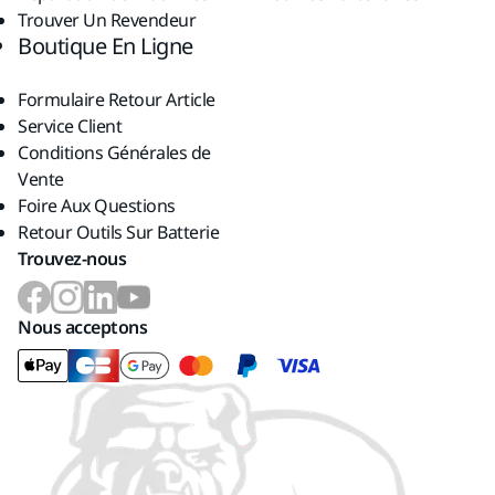
Trouver Un Revendeur
Boutique En Ligne
Formulaire Retour Article
Service Client
Conditions Générales de
Vente
Foire Aux Questions
Retour Outils Sur Batterie
Trouvez-nous
Nous acceptons