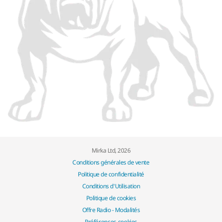
Mirka Ltd, 2026
Conditions générales de vente
Politique de confidentialité
Conditions d'Utilisation
Politique de cookies
Offre Radio - Modalités
Préférences cookies