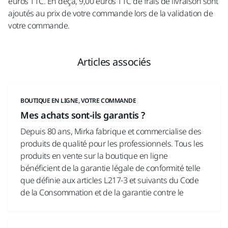
euros TTC. En deçà, 9,00 euros TTC de frais de livraison sont
ajoutés au prix de votre commande lors de la validation de
votre commande.
Articles associés
BOUTIQUE EN LIGNE, VOTRE COMMANDE
Mes achats sont-ils garantis ?
Depuis 80 ans, Mirka fabrique et commercialise des
produits de qualité pour les professionnels. Tous les
produits en vente sur la boutique en ligne
bénéficient de la garantie légale de conformité telle
que définie aux articles L217-3 et suivants du Code
de la Consommation et de la garantie contre le