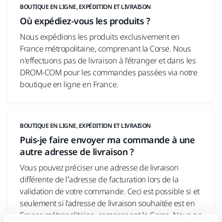
BOUTIQUE EN LIGNE, EXPÉDITION ET LIVRAISON
Où expédiez-vous les produits ?
Nous expédions les produits exclusivement en
France métropolitaine, comprenant la Corse. Nous
n'effectuons pas de livraison à l'étranger et dans les
DROM-COM pour les commandes passées via notre
boutique en ligne en France.
BOUTIQUE EN LIGNE, EXPÉDITION ET LIVRAISON
Puis-je faire envoyer ma commande à une
autre adresse de livraison ?
Vous pouvez préciser une adresse de livraison
différente de l’adresse de facturation lors de la
validation de votre commande. Ceci est possible si et
seulement si l'adresse de livraison souhaitée est en
France métropolitaine, comprenant la Corse. Nous ne