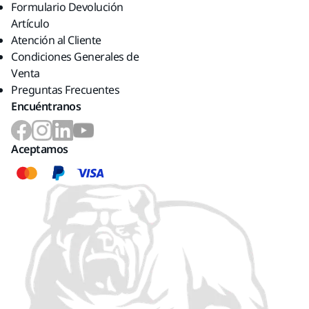
Formulario Devolución
Artículo
Atención al Cliente
Condiciones Generales de
Venta
Preguntas Frecuentes
Encuéntranos
Aceptamos