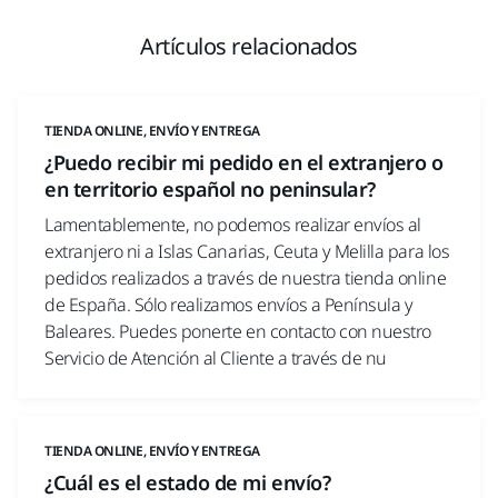
Artículos relacionados
TIENDA ONLINE, ENVÍO Y ENTREGA
¿Puedo recibir mi pedido en el extranjero o
en territorio español no peninsular?
Lamentablemente, no podemos realizar envíos al
extranjero ni a Islas Canarias, Ceuta y Melilla para los
pedidos realizados a través de nuestra tienda online
de España. Sólo realizamos envíos a Península y
Baleares. Puedes ponerte en contacto con nuestro
Servicio de Atención al Cliente a través de nu
TIENDA ONLINE, ENVÍO Y ENTREGA
¿Cuál es el estado de mi envío?