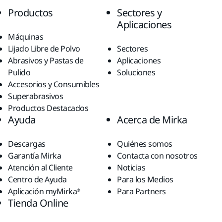
Productos
Sectores y
Aplicaciones
Máquinas
Lijado Libre de Polvo
Sectores
Abrasivos y Pastas de
Aplicaciones
Pulido
Soluciones
Accesorios y Consumibles
Superabrasivos
Productos Destacados
Ayuda
Acerca de Mirka
Descargas
Quiénes somos
Garantía Mirka
Contacta con nosotros
Atención al Cliente
Noticias
Centro de Ayuda
Para los Medios
Aplicación myMirka®
Para Partners
Tienda Online