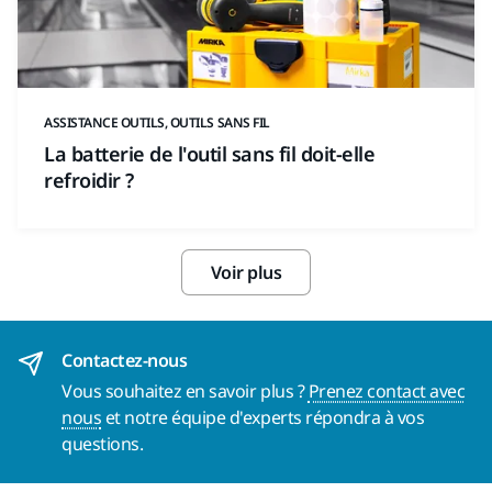
ASSISTANCE OUTILS, OUTILS SANS FIL
La batterie de l'outil sans fil doit-elle
refroidir ?
Voir plus
Contactez-nous
Vous souhaitez en savoir plus ?
Prenez contact avec
nous
et notre équipe d'experts répondra à vos
questions.