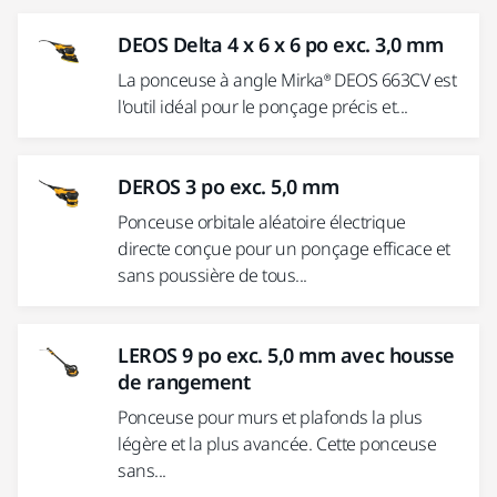
DEOS Delta 4 x 6 x 6 po exc. 3,0 mm
La ponceuse à angle Mirka® DEOS 663CV est
l'outil idéal pour le ponçage précis et...
DEROS 3 po exc. 5,0 mm
Ponceuse orbitale aléatoire électrique
directe conçue pour un ponçage efficace et
sans poussière de tous...
LEROS 9 po exc. 5,0 mm avec housse
de rangement
Ponceuse pour murs et plafonds la plus
légère et la plus avancée. Cette ponceuse
sans...