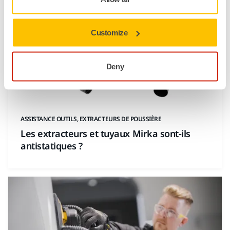
Customize
Deny
ASSISTANCE OUTILS, EXTRACTEURS DE POUSSIÈRE
Les extracteurs et tuyaux Mirka sont-ils
antistatiques ?