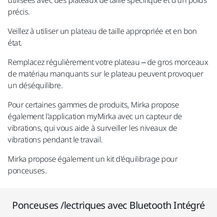
utilisées avec des plateaux de taille spécifique et d'un poids
précis.
Veillez à utiliser un plateau de taille appropriée et en bon
état.
Remplacez régulièrement votre plateau – de gros morceaux
de matériau manquants sur le plateau peuvent provoquer
un déséquilibre.
Pour certaines gammes de produits, Mirka propose
également l'application myMirka avec un capteur de
vibrations, qui vous aide à surveiller les niveaux de
vibrations pendant le travail.
Mirka propose également un kit d'équilibrage pour
ponceuses.
Ponceuses /lectriques avec Bluetooth Intégré