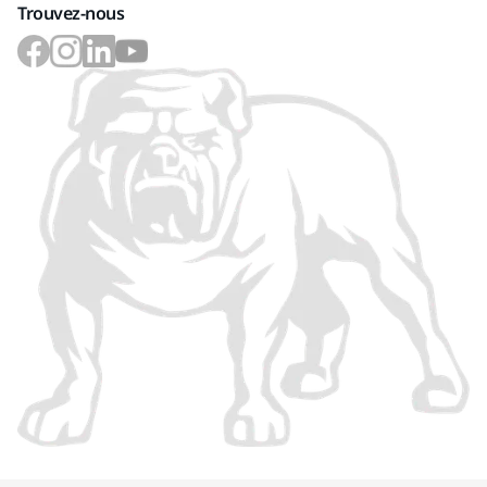
Trouvez-nous