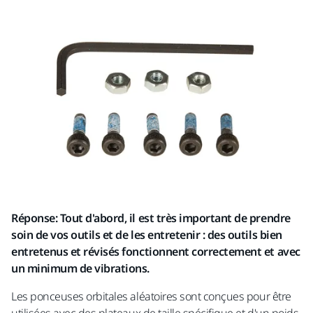
Réponse: Tout d'abord, il est très important de prendre
soin de vos outils et de les entretenir : des outils bien
entretenus et révisés fonctionnent correctement et avec
un minimum de vibrations.
Les ponceuses orbitales aléatoires sont conçues pour être