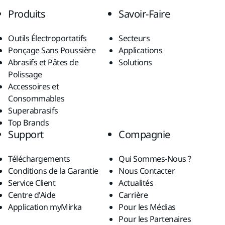
Produits
Savoir-Faire
Outils Électroportatifs
Secteurs
Ponçage Sans Poussière
Applications
Abrasifs et Pâtes de
Solutions
Polissage
Accessoires et
Consommables
Superabrasifs
Top Brands
Support
Compagnie
Téléchargements
Qui Sommes-Nous ?
Conditions de la Garantie
Nous Contacter
Service Client
Actualités
Centre d'Aide
Carrière
Application myMirka
Pour les Médias
Pour les Partenaires