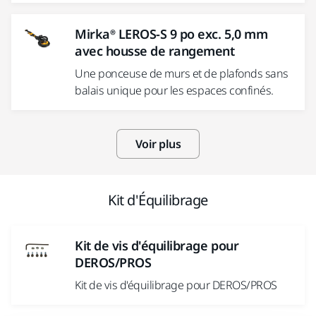
Mirka® LEROS-S 9 po exc. 5,0 mm
avec housse de rangement
Une ponceuse de murs et de plafonds sans
balais unique pour les espaces confinés.
Voir plus
Kit d'Équilibrage
Kit de vis d'équilibrage pour
DEROS/PROS
Kit de vis d'équilibrage pour DEROS/PROS