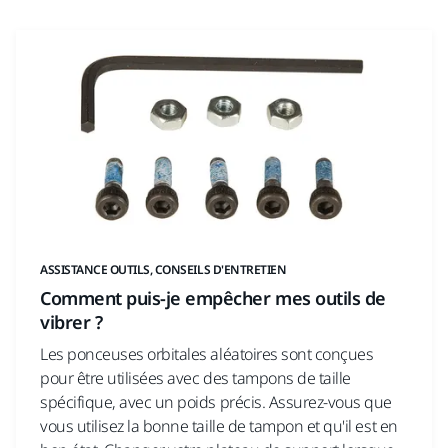
ASSISTANCE OUTILS, CONSEILS D'ENTRETIEN
Comment puis-je empêcher mes outils de
vibrer ?
Les ponceuses orbitales aléatoires sont conçues
pour être utilisées avec des tampons de taille
spécifique, avec un poids précis. Assurez-vous que
vous utilisez la bonne taille de tampon et qu'il est en