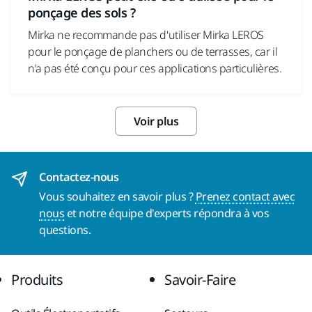
ponçage des sols ?
Mirka ne recommande pas d'utiliser Mirka LEROS
pour le ponçage de planchers ou de terrasses, car il
n'a pas été conçu pour ces applications particulières.
Voir plus
Contactez-nous
Vous souhaitez en savoir plus ?
Prenez contact avec
nous
et notre équipe d'experts répondra à vos
questions.
Produits
Savoir-Faire