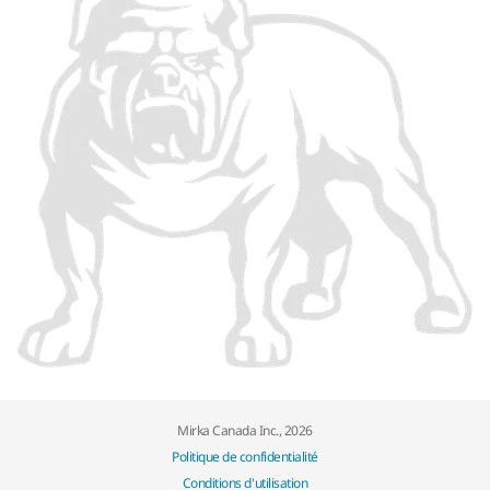
Mirka Canada Inc., 2026
Politique de confidentialité
Conditions d'utilisation