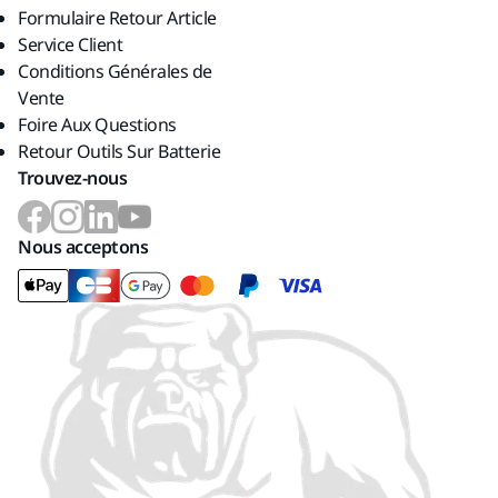
Formulaire Retour Article
Service Client
Conditions Générales de
Vente
Foire Aux Questions
Retour Outils Sur Batterie
Trouvez-nous
Nous acceptons