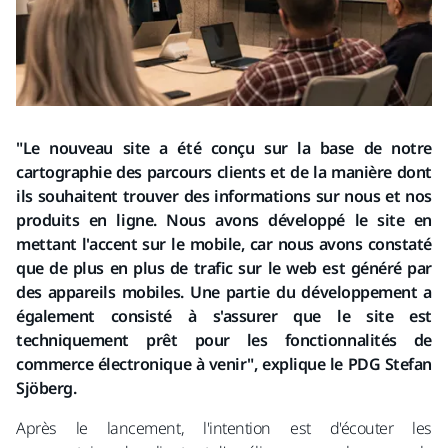
"Le nouveau site a été conçu sur la base de notre
cartographie des parcours clients et de la manière dont
ils souhaitent trouver des informations sur nous et nos
produits en ligne. Nous avons développé le site en
mettant l'accent sur le mobile, car nous avons constaté
que de plus en plus de trafic sur le web est généré par
des appareils mobiles. Une partie du développement a
également consisté à s'assurer que le site est
techniquement prêt pour les fonctionnalités de
commerce électronique à venir", explique le PDG Stefan
Sjöberg.
Après le lancement, l'intention est d'écouter les