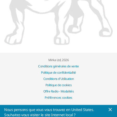
Mirka Ltd, 2026
Conditions générales de vente
Politique de confidentialité
Conditions d'Utilisation
Politique de cookies
Offre Radio - Modalités
Préférences cookies
Nous pensons que vous vous trouvez en United States.
Souhaitez-vous visiter le site Internet local ?