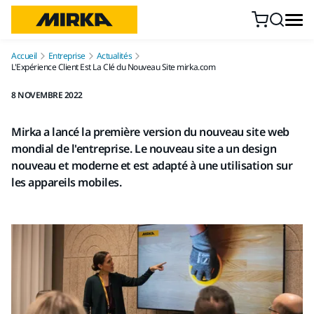
Aller au contenu
Accueil
Entreprise
Actualités
L'Expérience Client Est La Clé du Nouveau Site mirka.com
8 NOVEMBRE 2022
Mirka a lancé la première version du nouveau site web
mondial de l'entreprise. Le nouveau site a un design
nouveau et moderne et est adapté à une utilisation sur
les appareils mobiles.