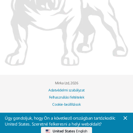
Mirka Ltd, 2026
Adatvédelmi szabályzat
Felhasználási feltételek
Cookie-beállítások
Úgy gondoljuk, hogy Ön a következő országban tartózkodik:
United States. Szeretné felkeresni a helyi weboldalt?
United States
English