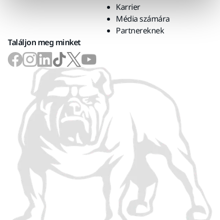
Karrier
Média számára
Partnereknek
Találjon meg minket