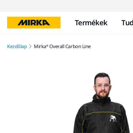
Termékek
Tud
Kezdőlap
Mirka® Overall Carbon Line