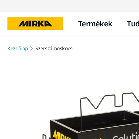
Termékek
Tud
Kezdőlap
Szerszámoskocsi