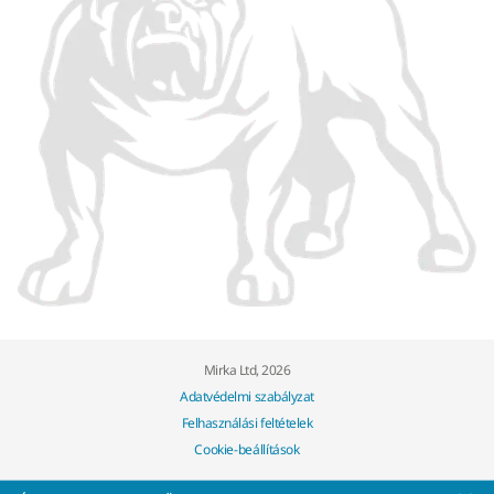
Mirka Ltd, 2026
Adatvédelmi szabályzat
Felhasználási feltételek
Cookie-beállítások