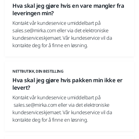
Hva skal jeg gjøre hvis en vare mangler fra
leveringen min?
Kontakt vår kundeservice umiddelbart på
sales.se@mirka.com eller via det elektroniske
kundeserviceskjemaet. Vår kundeservice vil da
kontakte deg for å finne en løsning.
NETTBUTIKK, DIN BESTILLING
Hva skal jeg gjøre hvis pakken min ikke er
levert?
Kontakt vår kundeservice umiddelbart på
sales.se@mirka.com eller via det elektroniske
kundeserviceskjemaet. Vår kundeservice vil da
kontakte deg for å finne en løsning.