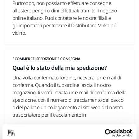
Purtroppo, non possiamo effettuare consegne
all'estero per gli ordini effettuati tramite il negozio
online italiano. Puoi contattare le nostre filiali e
gli importatori per trovare il Distributore Mirka più
vicino.
ECOMMERCE, SPEDIZIONE E CONSEGNA
Qual è lo stato della mia spedizione?
Una volta confermato l'ordine, riceverai un'e-mail di
conferma. Quando il tuo ordine lascia il nostro
magazzino, ti verrà inviata un'e-mail di conferma della
spedizione, con il numero di tracciamento del pacco
o del pallet e un collegamento al sito web del nostro
trasportatore per il tracciamento in