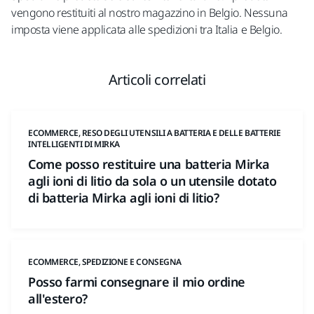
vengono restituiti al nostro magazzino in Belgio. Nessuna
imposta viene applicata alle spedizioni tra Italia e Belgio.
Articoli correlati
ECOMMERCE, RESO DEGLI UTENSILI A BATTERIA E DELLE BATTERIE
INTELLIGENTI DI MIRKA
Come posso restituire una batteria Mirka
agli ioni di litio da sola o un utensile dotato
di batteria Mirka agli ioni di litio?
ECOMMERCE, SPEDIZIONE E CONSEGNA
Posso farmi consegnare il mio ordine
all'estero?