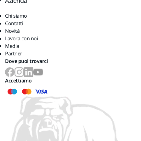
Azienda
Chi siamo
Contatti
Novità
Lavora con noi
Media
Partner
Dove puoi trovarci
Accettiamo