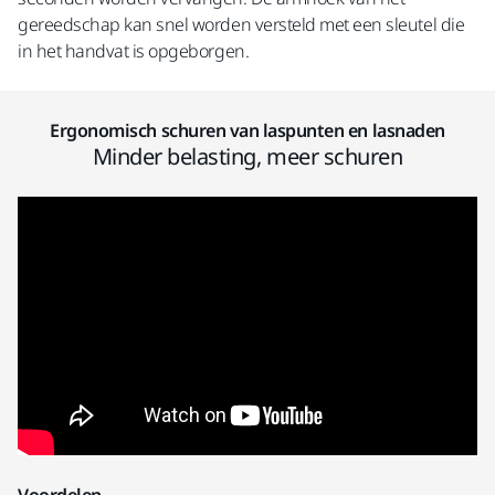
gereedschap kan snel worden versteld met een sleutel die
in het handvat is opgeborgen.
Ergonomisch schuren van laspunten en lasnaden
Minder belasting, meer schuren