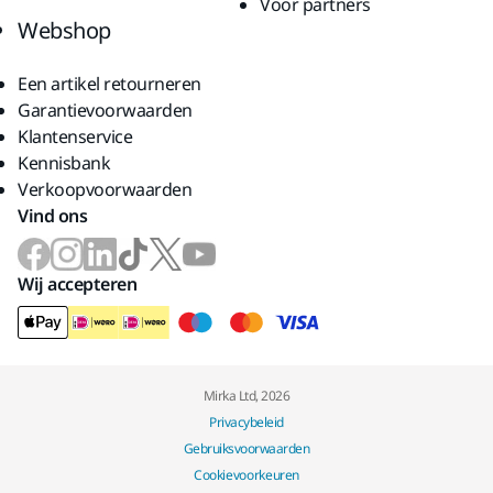
Voor partners
Webshop
Een artikel retourneren
Garantievoorwaarden
Klantenservice
Kennisbank
Verkoopvoorwaarden
Vind ons
Wij accepteren
Mirka Ltd, 2026
Privacybeleid
Gebruiksvoorwaarden
Cookievoorkeuren