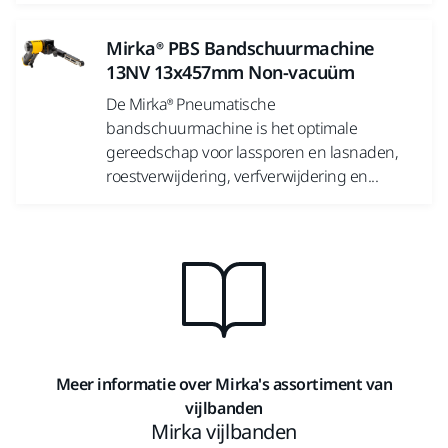
Mirka® PBS Bandschuurmachine
13NV 13x457mm Non-vacuüm
De Mirka® Pneumatische
bandschuurmachine is het optimale
gereedschap voor lassporen en lasnaden,
roestverwijdering, verfverwijdering en...
Meer informatie over Mirka's assortiment van
vijlbanden
Mirka vijlbanden