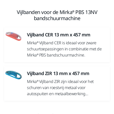
Vijlbanden voor de Mirka® PBS 13NV
bandschuurmachine
Vijlband CER 13 mm x 457 mm
Mirka® Vijlband CER is ideaal voor zware
schuurtoepassingen in combinatie met de
Mirka® PBS bandschuurmachine.
Vijlband ZIR 13 mm x 457 mm
Mirka® Vijlband ZIR zijn ideaal voor het
schuren van roestvrij metaal voor
autospuiten en metaalbewerking...