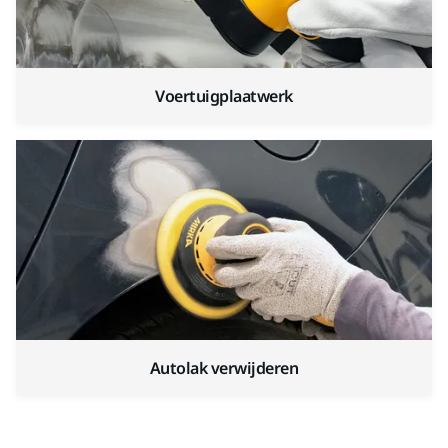
Voertuigplaatwerk
Autolak verwijderen