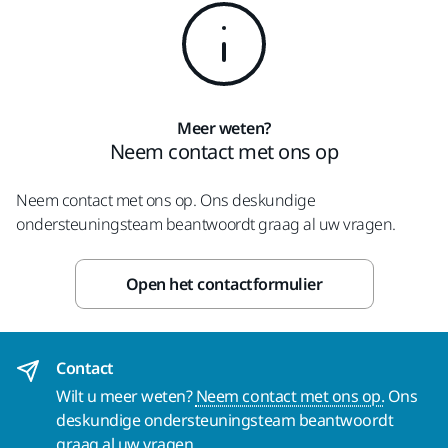
Meer weten?
Neem contact met ons op
Neem contact met ons op. Ons deskundige
ondersteuningsteam beantwoordt graag al uw vragen.
Open het contactformulier
Contact
Wilt u meer weten?
Neem contact met ons op.
Ons
deskundige ondersteuningsteam beantwoordt
graag al uw vragen.