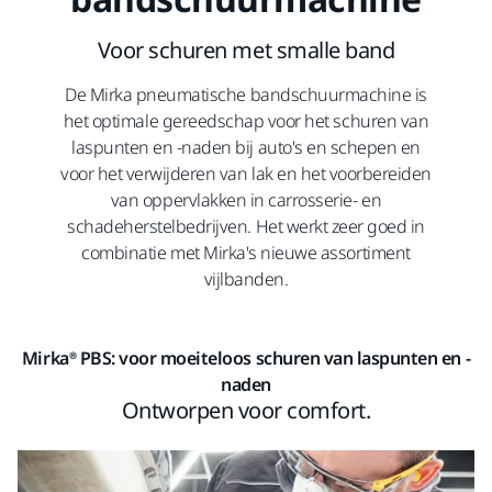
Voor schuren met smalle band
De Mirka pneumatische bandschuurmachine is
het optimale gereedschap voor het schuren van
laspunten en -naden bij auto's en schepen en
voor het verwijderen van lak en het voorbereiden
van oppervlakken in carrosserie- en
schadeherstelbedrijven. Het werkt zeer goed in
combinatie met Mirka's nieuwe assortiment
vijlbanden.
Mirka® PBS: voor moeiteloos schuren van laspunten en -
naden
Ontworpen voor comfort.