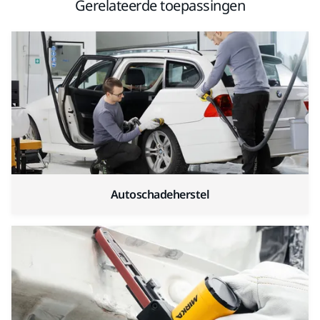
Gerelateerde toepassingen
Autoschadeherstel