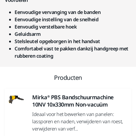
Voordelen
Eenvoudige vervanging van de banden
Eenvoudige instelling van de snelheid
Eenvoudig verstelbare hoek
Geluidsarm
Stelsleutel opgeborgen in het handvat
Comfortabel vast te pakken dankzij handgreep met
rubberen coating
Producten
Mirka® PBS Bandschuurmachine
10NV 10x330mm Non-vacuüm
Ideaal voor het bewerken van panelen:
lassporen en naden, verwijderen van roest,
verwijderen van verf...