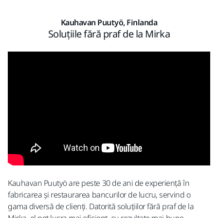
Kauhavan Puutyö, Finlanda
Soluțiile fără praf de la Mirka
Kauhavan Puutyö are peste 30 de ani de experiență în
fabricarea și restaurarea bancurilor de lucru, servind o
gama diversă de clienți. Datorită soluțiilor fără praf de la