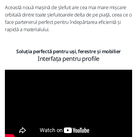
Această nouă mașină de șlefuit are cea mai mare mișcare
orbitală dintre toate șlefuitoarele delta de pe piață, ceea ce o
face partenerul perfect pentru îndepărtarea eficientă și
rapidă a materialului.
Soluția perfectă pentru uși, ferestre și mobilier
Interfața pentru profile