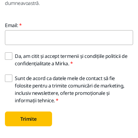
dumneavoastră.
Email:
Da, am citit și accept termenii și condițiile politicii de
confidențialitate a Mirka.
Sunt de acord ca datele mele de contact să fie
folosite pentru a trimite comunicări de marketing,
inclusiv newslettere, oferte promoționale și
informații tehnice.
Trimite