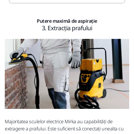
Putere maximă de aspirație
3. Extracția prafului
Majoritatea sculelor electrice Mirka au capabilități de
extragere a prafului. Este suficient să conectați unealta cu