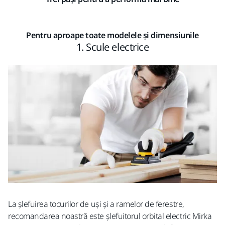
Pentru aproape toate modelele și dimensiunile
1. Scule electrice
La șlefuirea tocurilor de uși și a ramelor de ferestre,
recomandarea noastră este șlefuitorul orbital electric Mirka