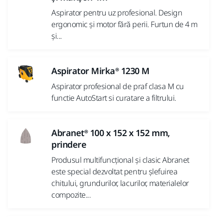
Aspirator pentru uz profesional. Design
ergonomic și motor fără perii. Furtun de 4 m
și...
Aspirator Mirka® 1230 M
Aspirator profesional de praf clasa M cu
functie AutoStart si curatare a filtrului.
Abranet® 100 x 152 x 152 mm,
prindere
Produsul multifuncțional și clasic Abranet
este special dezvoltat pentru șlefuirea
chitului, grundurilor, lacurilor, materialelor
compozite...