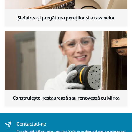
Șlefuirea și pregătirea pereților și a tavanelor
Construiește, restaurează sau renovează cu Mirka
Contactaţi-ne