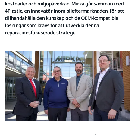
kostnader och miljöpåverkan. Mirka går samman med
4Plastic, en innovatör inom bileftermarknaden, för att
tillhandahålla den kunskap och de OEM-kompatibla
lösningar som krävs för att utveckla denna
reparationsfokuserade strategi.