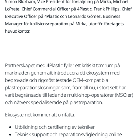
Simon Bloxham, Vice President för försäljning på Mirka, Michael
LoPrete, Chief Commercial Officer på 4Plastic, Frank Phillips, Chief
Executive Officer på 4Plastic och Leonardo Gómez, Business
Manager för kollisionsreparation på Mirka, utanför företagets
huvudkontor.
Partnerskapet med 4Plastic fyller ett kritiskt tomrum på
marknaden genom att introducera ett ekosystem med
beprövade och rigoröst testade OEM-kompatibla
plastreparationslösningar som, fram till nu, i stort sett har
varit begränsade till ledande multi-shop-operatörer (MSO:er)
och nätverk specialiserade på plastreparation.
Ekosystemet kommer att omfatta:
Utbildning och certifiering av tekniker
Teknisk support och reparationsvägledning online