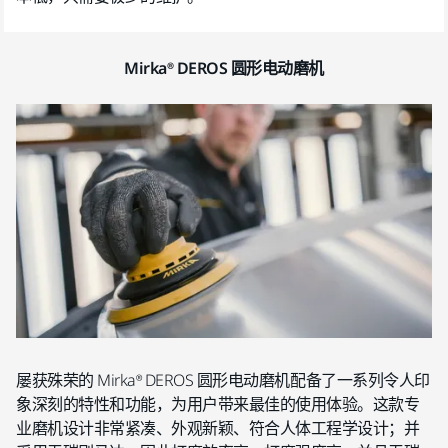
Mirka® DEROS 圆形电动磨机
屡获殊荣的 Mirka® DEROS 圆形电动磨机配备了一系列令人印
象深刻的特性和功能，为用户带来最佳的使用体验。这款专
业磨机设计非常紧凑、外观新颖、符合人体工程学设计；并