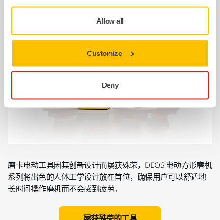
Allow all
Customize
Deny
磨卡电动工具因其创新设计而屡获殊荣，DEOS 电动方形磨机
系列将出色的人体工学设计放在首位，确保用户可以舒适地
长时间操作磨机而不会感到疲劳。
屡获殊荣的工具