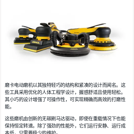
磨卡电动磨机以其独特轻巧的结构和紧凑的设计而闻名。这
些工具采用优化的人体工程学设计，握感舒适且使用轻松。
其小巧的设计增强了可操作性，可实现精确而高效的打磨性
能。
这些磨机由创新的无碳刷马达驱动，即使在重载情况下也能
保持恒定转速。除了强劲的性能外，它们运行安静、运行成
本低，只需要极少的维护。