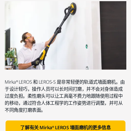
Mirka® LEROS 和 LEROS-S 是非常轻便的轨道式墙面磨机。由
于设计轻巧，操作人员可以长时间打磨，并不会对身体造成
过度负担。柔性磨头可以让工具毫不费力地跟随使用过程中
的移动，通过符合人体工程学的工作姿势进行调整，并可从
不同角度打磨表面。
了解有关 Mirka® LEROS 墙面磨机的更多信息