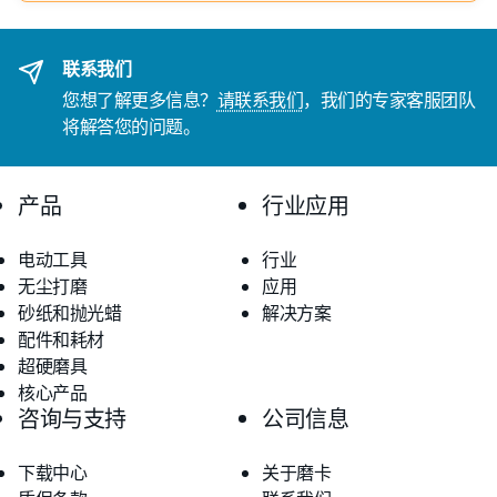
联系我们
您想了解更多信息？
请联系我们
，我们的专家客服团队
将解答您的问题。
产品
行业应用
电动工具
行业
无尘打磨
应用
砂纸和抛光蜡
解决方案
配件和耗材
超硬磨具
核心产品
咨询与支持
公司信息
下载中心
关于磨卡