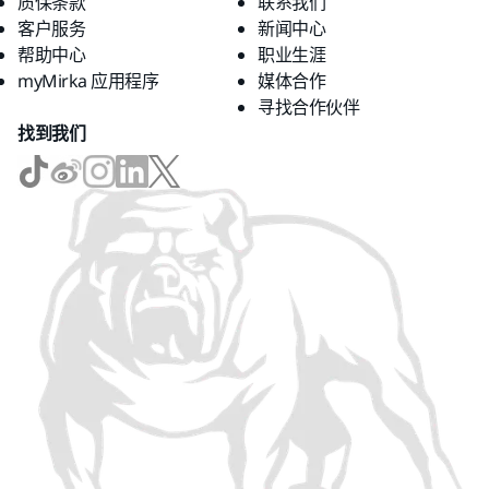
质保条款
联系我们
客户服务
新闻中心
帮助中心
职业生涯
myMirka 应用程序
媒体合作
寻找合作伙伴
找到我们