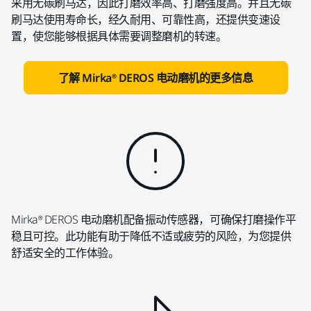
采用无碳刷马达，因此打磨效率高、打磨强度高。并且无碳
刷马达使用寿命长，经久耐用、可靠性高，还提供变速设
置，使您能够根据具体需要调整磨机的转速。
了解 Mirka® DEROS 电动磨机的更多信息
Mirka® DEROS 电动磨机配备振动传感器，可确保打磨操作平
稳且可控。此功能有助于降低不适或疲劳的风险，为您提供
舒适安全的工作体验。