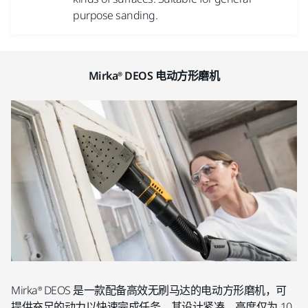
purpose sanding.
Mirka® DEOS 电动方形磨机
Mirka® DEOS 是一款配备高效无刷马达的电动方形磨机，可
提供充足的动力以快速完成任务。其设计紧凑，高度仅为 10