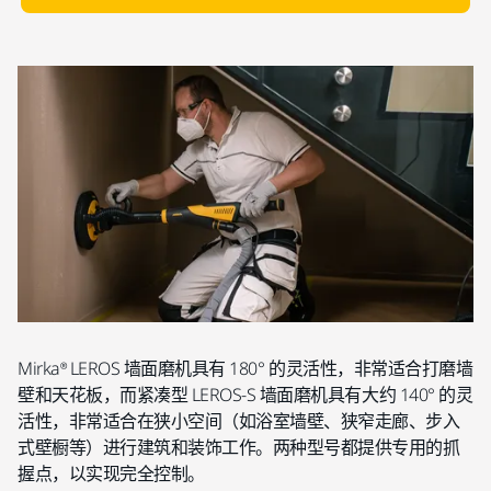
Mirka® LEROS 墙面磨机具有 180° 的灵活性，非常适合打磨墙
壁和天花板，而紧凑型 LEROS-S 墙面磨机具有大约 140° 的灵
活性，非常适合在狭小空间（如浴室墙壁、狭窄走廊、步入
式壁橱等）进行建筑和装饰工作。两种型号都提供专用的抓
握点，以实现完全控制。