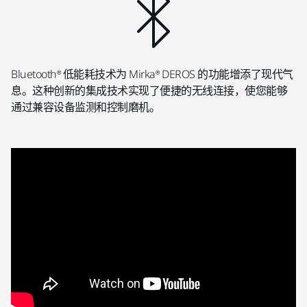
Bluetooth® 低能耗技术为 Mirka® DEROS 的功能增添了现代气
息。这种创新的集成技术实现了便捷的无线连接，使您能够
通过兼容设备监测和控制磨机。