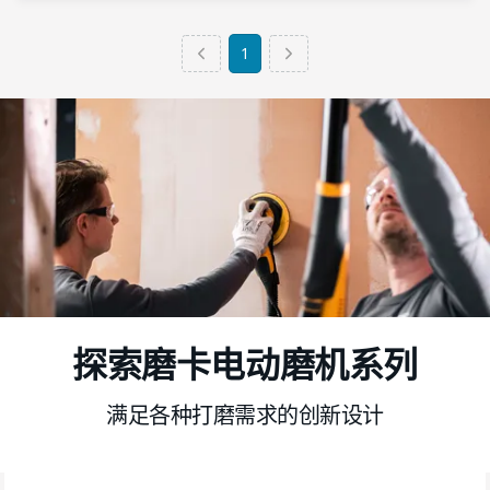
1
探索磨卡电动磨机系列
满足各种打磨需求的创新设计