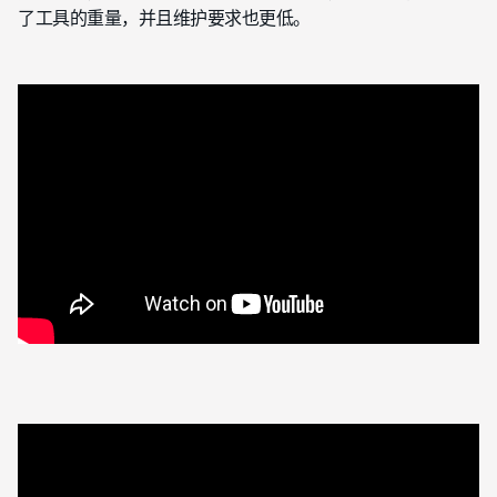
了工具的重量，并且维护要求也更低。