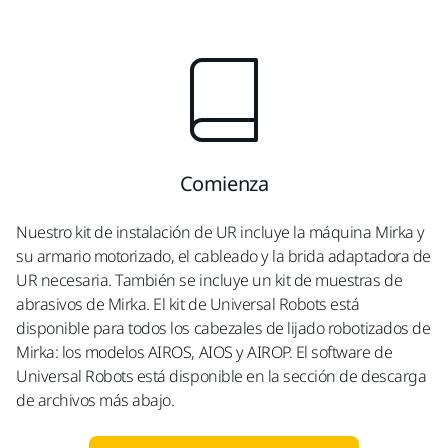
Comienza
Nuestro kit de instalación de UR incluye la máquina Mirka y
su armario motorizado, el cableado y la brida adaptadora de
UR necesaria. También se incluye un kit de muestras de
abrasivos de Mirka. El kit de Universal Robots está
disponible para todos los cabezales de lijado robotizados de
Mirka: los modelos AIROS, AIOS y AIROP. El software de
Universal Robots está disponible en la sección de descarga
de archivos más abajo.