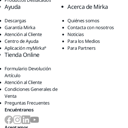
Productos Destacados
Ayuda
Acerca de Mirka
Descargas
Quiénes somos
Garantía Mirka
Contacta con nosotros
Atención al Cliente
Noticias
Centro de Ayuda
Para los Medios
Aplicación myMirka®
Para Partners
Tienda Online
Formulario Devolución
Artículo
Atención al Cliente
Condiciones Generales de
Venta
Preguntas Frecuentes
Encuéntranos
Aceptamos