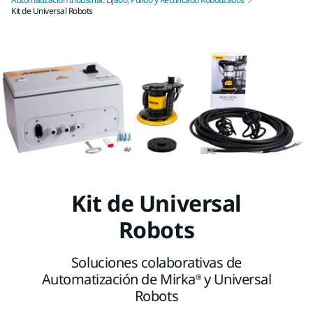
Kit de Universal Robots
Kit de Universal
Robots
Soluciones colaborativas de
Automatización de Mirka® y Universal
Robots