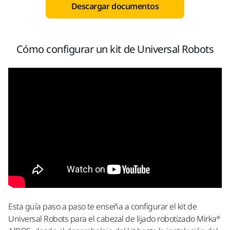
Descargar documentos
Cómo configurar un kit de Universal Robots
Esta guía paso a paso te enseña a configurar el kit de
Universal Robots para el cabezal de lijado robotizado Mirka®