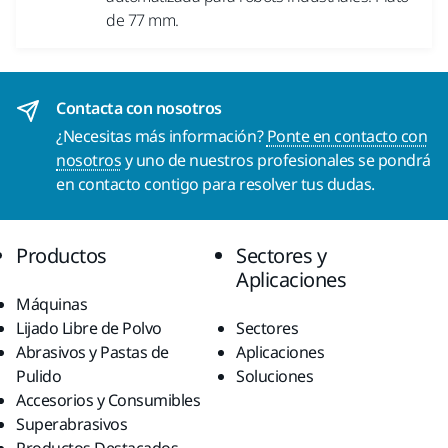
de 77 mm.
Contacta con nosotros
¿Necesitas más información?
Ponte en contacto con
nosotros
y uno de nuestros profesionales se pondrá
en contacto contigo para resolver tus dudas.
Productos
Sectores y
Aplicaciones
Máquinas
Lijado Libre de Polvo
Sectores
Abrasivos y Pastas de
Aplicaciones
Pulido
Soluciones
Accesorios y Consumibles
Superabrasivos