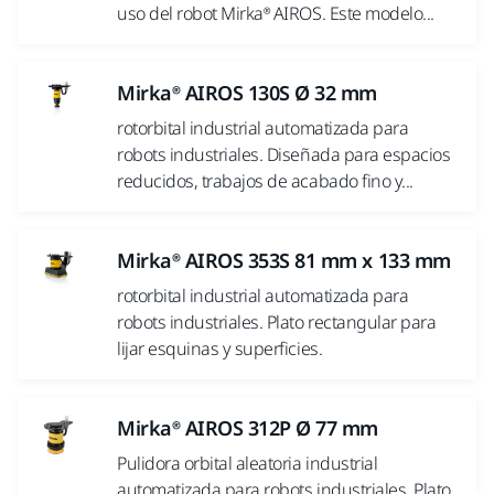
uso del robot Mirka® AIROS. Este modelo...
Mirka® AIROS 130S Ø 32 mm
rotorbital industrial automatizada para
robots industriales. Diseñada para espacios
reducidos, trabajos de acabado fino y...
Mirka® AIROS 353S 81 mm x 133 mm
rotorbital industrial automatizada para
robots industriales. Plato rectangular para
lijar esquinas y superficies.
Mirka® AIROS 312P Ø 77 mm
Pulidora orbital aleatoria industrial
automatizada para robots industriales. Plato